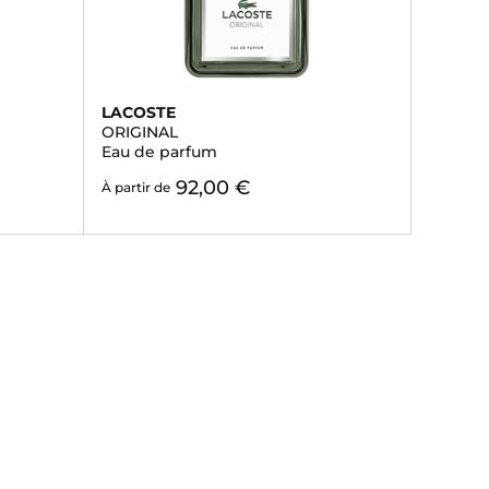
LACOSTE
ORIGINAL
Eau de parfum
92,00 €
À partir de