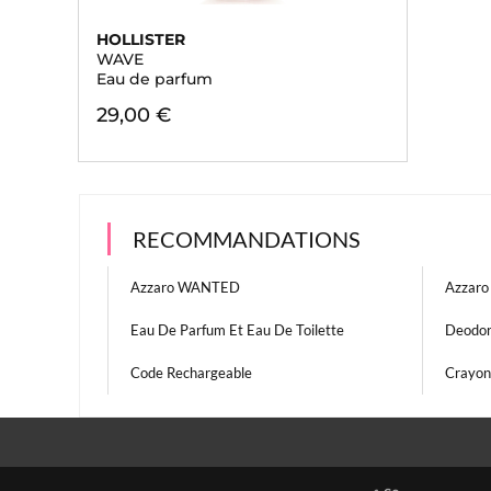
HOLLISTER
WAVE
Eau de parfum
29,00 €
RECOMMANDATIONS
Azzaro WANTED
Azzar
Eau De Parfum Et Eau De Toilette
Deodor
Code Rechargeable
Crayon