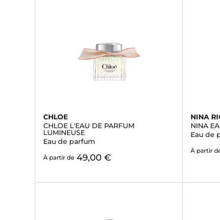
CHLOE
NINA RI
CHLOE L'EAU DE PARFUM
NINA E
LUMINEUSE
Eau de 
Eau de parfum
À partir d
49,00 €
À partir de