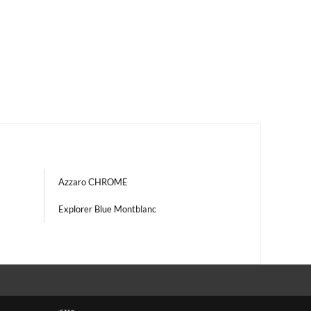
Azzaro CHROME
Explorer Blue Montblanc