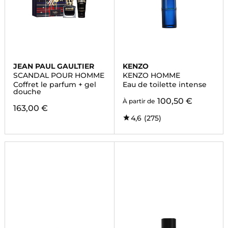
JEAN PAUL GAULTIER
KENZO
SCANDAL POUR HOMME
KENZO HOMME
Coffret le parfum + gel
Eau de toilette intense
douche
100,50 €
À partir de
163,00 €
4,6
(275)