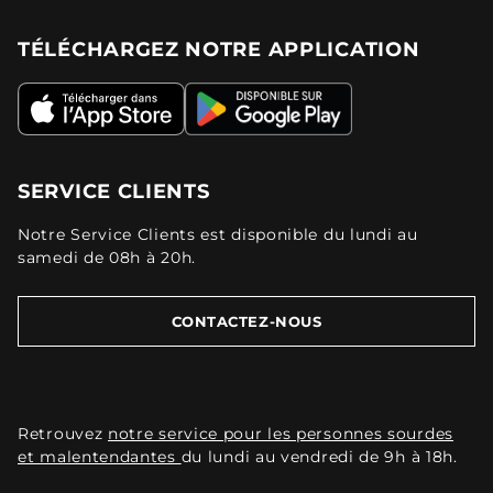
TÉLÉCHARGEZ NOTRE APPLICATION
SERVICE CLIENTS
Notre Service Clients est disponible du lundi au
samedi de 08h à 20h.
CONTACTEZ-NOUS
Retrouvez
notre service pour les personnes sourdes
et malentendantes
du lundi au vendredi de 9h à 18h.