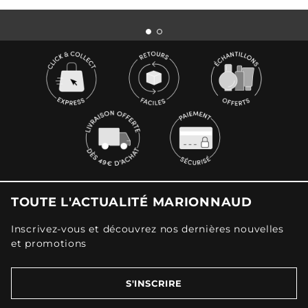
TOUTE L'ACTUALITÉ MARIONNAUD
Inscrivez-vous et découvrez nos dernières nouvelles
et promotions
S'INSCRIRE