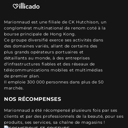
Marionnaud est une filiale de CK Hutchison, un
conglomérat multinational de renom coté à la
bourse principale de Hong Kong.
Ce groupe diversifié exerce ses activités dans
des domaines variés, allant de certains des
plus grands opérateurs portuaires et
détaillants au monde, à des entreprises
d'infrastructures fiables et des réseaux de
télécommunications mobiles et multimédias
de premier plan.
Il emploie 300 000 personnes dans plus de 50
marchés.
NOS RÉCOMPENSES
Marionnaud a été récompensé plusieurs fois par ses
clients et par des professionnels de la beauté, pour ses
produits, ses services, sa chaîne de magasins !