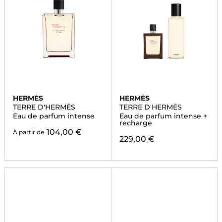
HERMÈS
HERMÈS
TERRE D'HERMÈS
TERRE D'HERMÈS
Eau de parfum intense
Eau de parfum intense +
recharge
104,00 €
À partir de
229,00 €