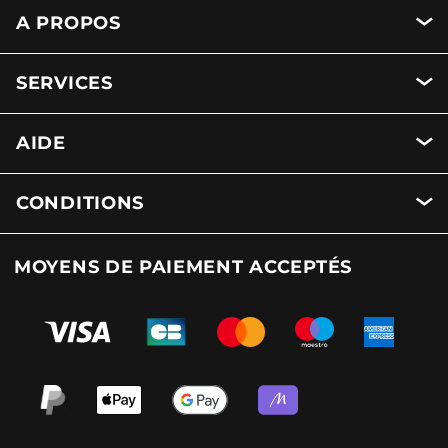
A PROPOS
SERVICES
AIDE
CONDITIONS
MOYENS DE PAIEMENT ACCEPTÉS