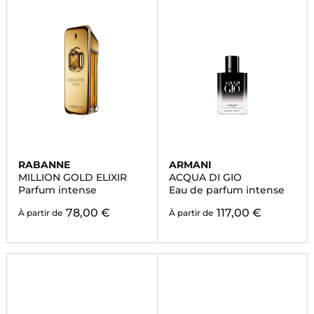
RABANNE
ARMANI
MILLION GOLD ELIXIR
ACQUA DI GIO
Parfum intense
Eau de parfum intense
78,00 €
117,00 €
À partir de
À partir de