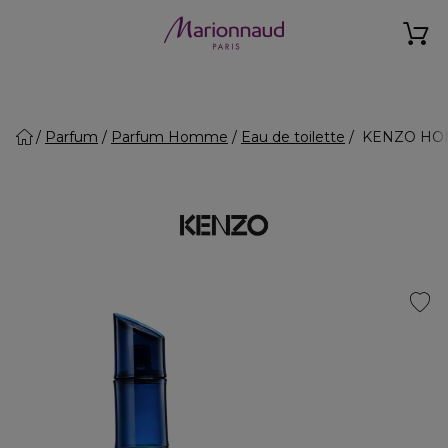
Parfum
Parfum Homme
Eau de toilette
KENZO HOMME