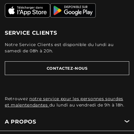
SERVICE CLIENTS
Notre Service Clients est disponible du lundi au
samedi de 08h à 20h.
CONTACTEZ-NOUS
Retrouvez
notre service pour les personnes sourdes
et malentendantes
du lundi au vendredi de 9h à 18h.
A PROPOS