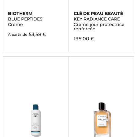
BIOTHERM
CLÉ DE PEAU BEAUTÉ
BLUE PEPTIDES
KEY RADIANCE CARE
Crème
Crème jour protectrice
renforcée
53,58 €
À partir de
195,00 €