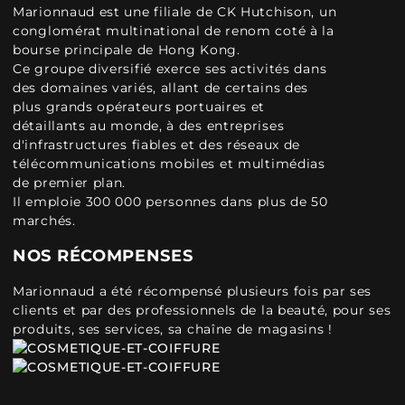
Marionnaud est une filiale de CK Hutchison, un
conglomérat multinational de renom coté à la
bourse principale de Hong Kong.
Ce groupe diversifié exerce ses activités dans
des domaines variés, allant de certains des
plus grands opérateurs portuaires et
détaillants au monde, à des entreprises
d'infrastructures fiables et des réseaux de
télécommunications mobiles et multimédias
de premier plan.
Il emploie 300 000 personnes dans plus de 50
marchés.
NOS RÉCOMPENSES
Marionnaud a été récompensé plusieurs fois par ses
clients et par des professionnels de la beauté, pour ses
produits, ses services, sa chaîne de magasins !