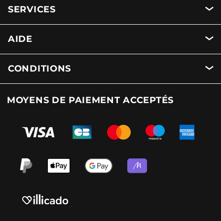
SERVICES
AIDE
CONDITIONS
MOYENS DE PAIEMENT ACCEPTÉS