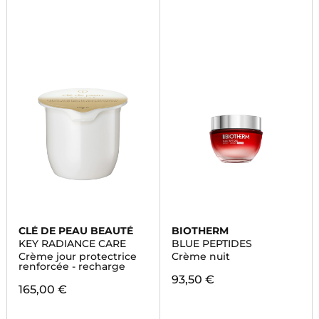
CLÉ DE PEAU BEAUTÉ
BIOTHERM
KEY RADIANCE CARE
BLUE PEPTIDES
Crème jour protectrice
Crème nuit
renforcée - recharge
93,50 €
165,00 €