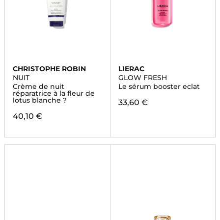
CHRISTOPHE ROBIN
LIERAC
NUIT
GLOW FRESH
Crème de nuit
Le sérum booster eclat
réparatrice à la fleur de
lotus blanche ?
33,60 €
40,10 €