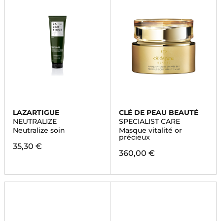
LAZARTIGUE
CLÉ DE PEAU BEAUTÉ
NEUTRALIZE
SPECIALIST CARE
Neutralize soin
Masque vitalité or
précieux
35,30 €
360,00 €