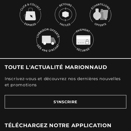
TOUTE L'ACTUALITÉ MARIONNAUD
Inscrivez-vous et découvrez nos dernières nouvelles
et promotions
S'INSCRIRE
TÉLÉCHARGEZ NOTRE APPLICATION