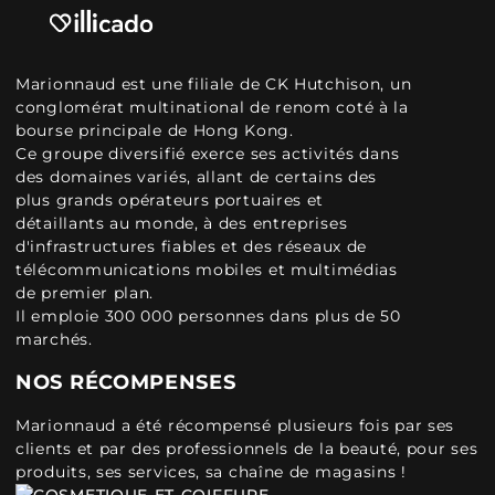
Marionnaud est une filiale de CK Hutchison, un
conglomérat multinational de renom coté à la
bourse principale de Hong Kong.
Ce groupe diversifié exerce ses activités dans
des domaines variés, allant de certains des
plus grands opérateurs portuaires et
détaillants au monde, à des entreprises
d'infrastructures fiables et des réseaux de
télécommunications mobiles et multimédias
de premier plan.
Il emploie 300 000 personnes dans plus de 50
marchés.
NOS RÉCOMPENSES
Marionnaud a été récompensé plusieurs fois par ses
clients et par des professionnels de la beauté, pour ses
produits, ses services, sa chaîne de magasins !