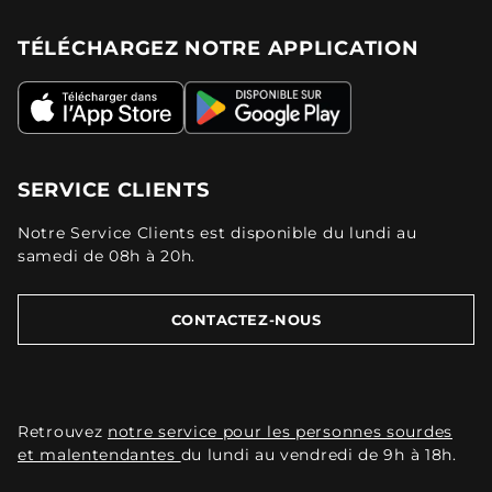
TÉLÉCHARGEZ NOTRE APPLICATION
SERVICE CLIENTS
Notre Service Clients est disponible du lundi au
samedi de 08h à 20h.
CONTACTEZ-NOUS
Retrouvez
notre service pour les personnes sourdes
et malentendantes
du lundi au vendredi de 9h à 18h.