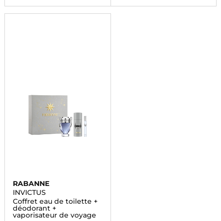
RABANNE
INVICTUS
Coffret eau de toilette +
déodorant +
vaporisateur de voyage