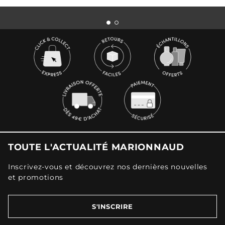
TOUTE L'ACTUALITÉ MARIONNAUD
Inscrivez-vous et découvrez nos dernières nouvelles
et promotions
S'INSCRIRE