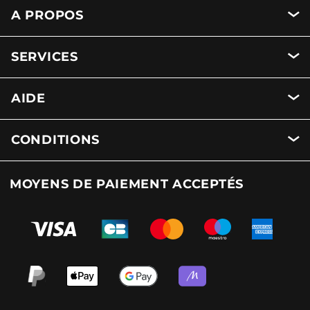
A PROPOS
SERVICES
AIDE
CONDITIONS
MOYENS DE PAIEMENT ACCEPTÉS