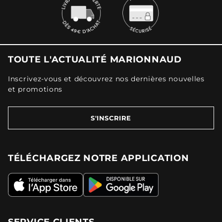
TOUTE L'ACTUALITÉ MARIONNAUD
Inscrivez-vous et découvrez nos dernières nouvelles
et promotions
S'INSCRIRE
TÉLÉCHARGEZ NOTRE APPLICATION
SERVICE CLIENTS