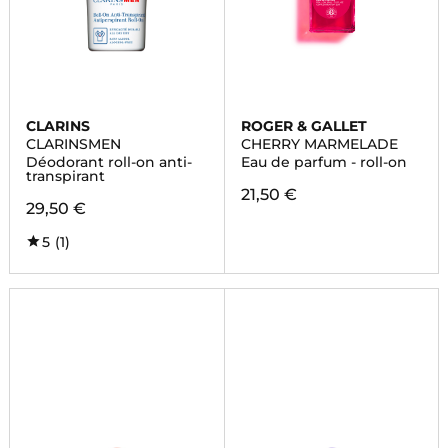
CLARINS
ROGER & GALLET
CLARINSMEN
CHERRY MARMELADE
Déodorant roll-on anti-
Eau de parfum - roll-on
transpirant
21,50 €
29,50 €
5
(1)