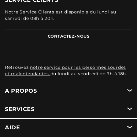
Notre Service Clients est disponible du lundi au
samedi de 08h à 20h.
CONTACTEZ-NOUS
Retrouvez
notre service pour les personnes sourdes
et malentendantes
du lundi au vendredi de 9h à 18h.
A PROPOS
SERVICES
AIDE