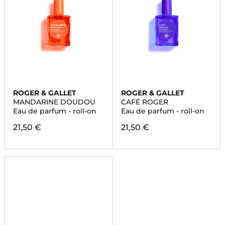
ROGER & GALLET
ROGER & GALLET
MANDARINE DOUDOU
CAFÉ ROGER
Eau de parfum - roll-on
Eau de parfum - roll-on
21,50 €
21,50 €