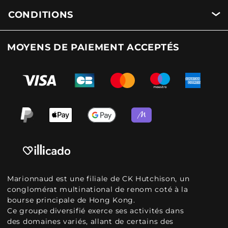
CONDITIONS
MOYENS DE PAIEMENT ACCEPTÉS
Marionnaud est une filiale de CK Hutchison, un
conglomérat multinational de renom coté à la
bourse principale de Hong Kong.
Ce groupe diversifié exerce ses activités dans
des domaines variés, allant de certains des