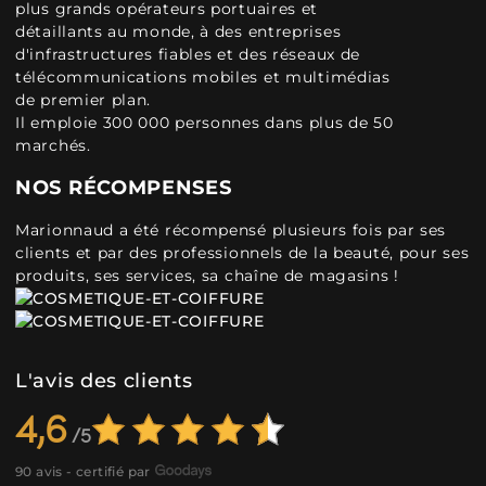
plus grands opérateurs portuaires et
détaillants au monde, à des entreprises
d'infrastructures fiables et des réseaux de
télécommunications mobiles et multimédias
de premier plan.
Il emploie 300 000 personnes dans plus de 50
marchés.
NOS RÉCOMPENSES
Marionnaud a été récompensé plusieurs fois par ses
clients et par des professionnels de la beauté, pour ses
produits, ses services, sa chaîne de magasins !
L'avis des clients
4,6
90 avis - certifié par