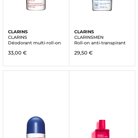
CLARINS
CLARINS
CLARINS
CLARINSMEN
Déodorant multi-roll-on
Roll-on anti-transpirant
33,00 €
29,50 €