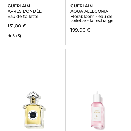
GUERLAIN
GUERLAIN
APRÈS L'ONDÉE
AQUA ALLEGORIA
Eau de toilette
Florabloom - eau de
toilette - la recharge
151,00 €
199,00 €
5
(3)