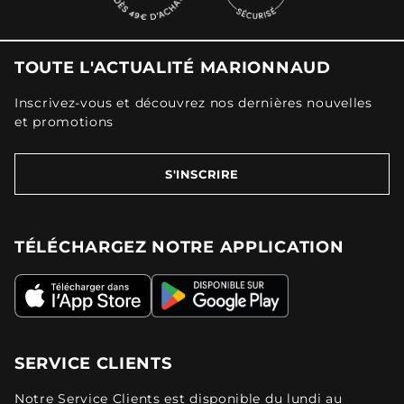
TOUTE L'ACTUALITÉ MARIONNAUD
Inscrivez-vous et découvrez nos dernières nouvelles
et promotions
S'INSCRIRE
TÉLÉCHARGEZ NOTRE APPLICATION
SERVICE CLIENTS
Notre Service Clients est disponible du lundi au