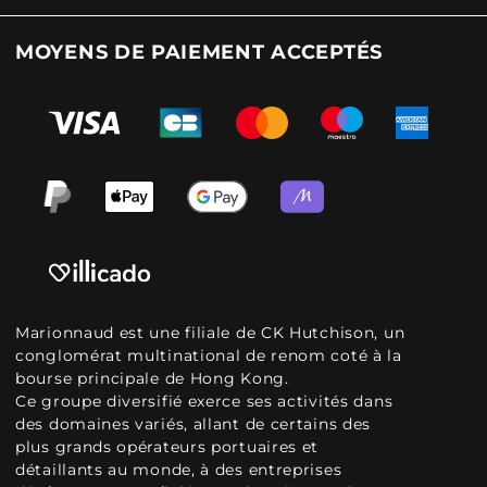
MOYENS DE PAIEMENT ACCEPTÉS
Marionnaud est une filiale de CK Hutchison, un
conglomérat multinational de renom coté à la
bourse principale de Hong Kong.
Ce groupe diversifié exerce ses activités dans
des domaines variés, allant de certains des
plus grands opérateurs portuaires et
détaillants au monde, à des entreprises