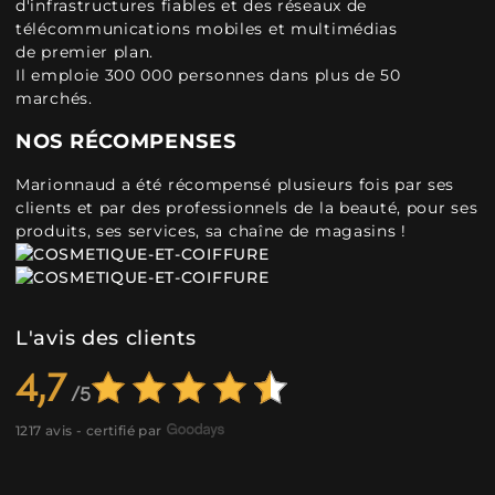
d'infrastructures fiables et des réseaux de
télécommunications mobiles et multimédias
de premier plan.
Il emploie 300 000 personnes dans plus de 50
marchés.
NOS RÉCOMPENSES
Marionnaud a été récompensé plusieurs fois par ses
clients et par des professionnels de la beauté, pour ses
produits, ses services, sa chaîne de magasins !
L'avis des clients
4,7
1217 avis - certifié par