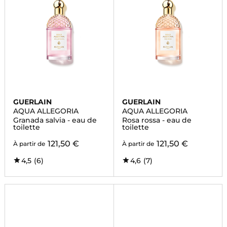
GUERLAIN
GUERLAIN
AQUA ALLEGORIA
AQUA ALLEGORIA
Granada salvia - eau de
Rosa rossa - eau de
toilette
toilette
121,50 €
121,50 €
À partir de
À partir de
4,5
(6)
4,6
(7)