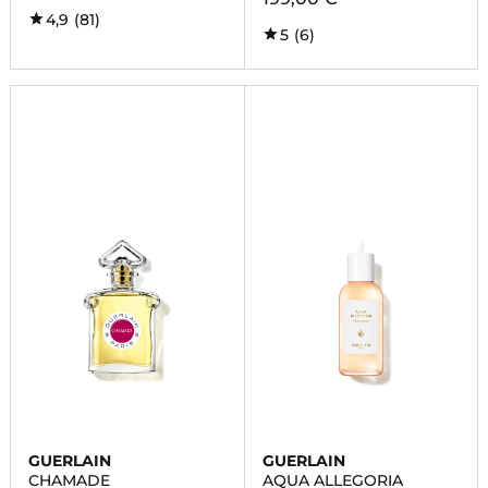
4,9
(81)
5
(6)
GUERLAIN
GUERLAIN
CHAMADE
AQUA ALLEGORIA