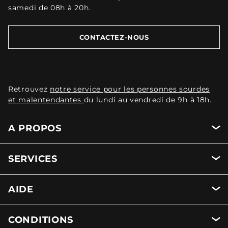
samedi de 08h à 20h.
CONTACTEZ-NOUS
Retrouvez
notre service pour les personnes sourdes
et malentendantes
du lundi au vendredi de 9h à 18h.
A PROPOS
SERVICES
AIDE
CONDITIONS