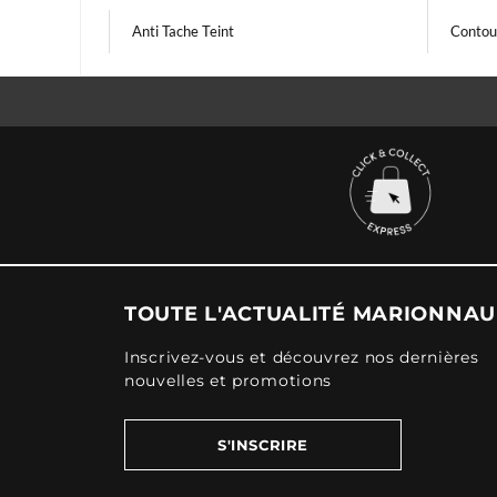
Anti Tache Teint
Contou
TOUTE L'ACTUALITÉ MARIONNA
Inscrivez-vous et découvrez nos dernières
nouvelles et promotions
S'INSCRIRE