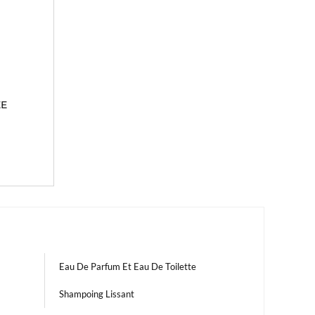
ÉE
Eau De Parfum Et Eau De Toilette
Shampoing Lissant