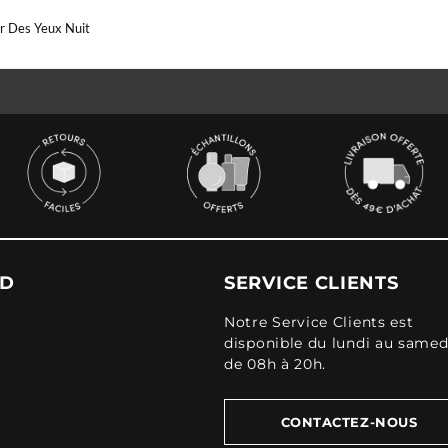
r Des Yeux Nuit
UD
SERVICE CLIENTS
Notre Service Clients est
disponible du lundi au samed
de 08h à 20h.
CONTACTEZ-NOUS