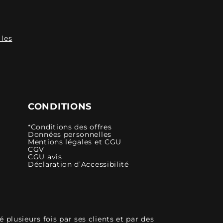
 les
CONDITIONS
*Conditions des offres
Données personnelles
Mentions légales et CGU
CGV
CGU avis
Déclaration d’Accessibilité
plusieurs fois par ses clients et par des