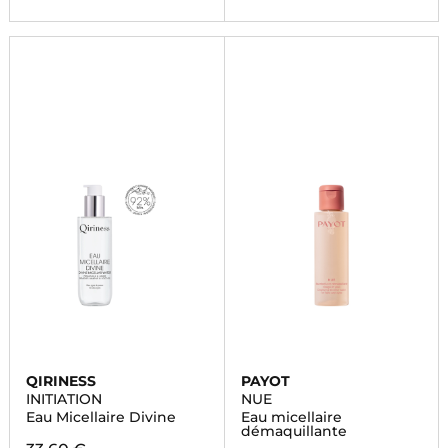
QIRINESS
PAYOT
INITIATION
NUE
Eau Micellaire Divine
Eau micellaire
démaquillante