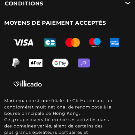
CONDITIONS
MOYENS DE PAIEMENT ACCEPTÉS
Marionnaud est une filiale de CK Hutchison, un
conglomérat multinational de renom coté à la
bourse principale de Hong Kong.
Ce groupe diversifié exerce ses activités dans
des domaines variés, allant de certains des
plus grands opérateurs portuaires et