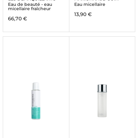
Eau de beauté - eau
Eau micellaire
micellaire fraîcheur
13,90 €
66,70 €