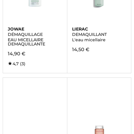
JOWAE
LIERAC
DÉMAQUILLAGE
DEMAQUILLANT
EAU MICELLAIRE
L'eau micellaire
DEMAQUILLANTE
14,50 €
14,90 €
4,7
(3)