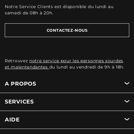
Notre Service Clients est disponible du lundi au
samedi de 08h à 20h.
CONTACTEZ-NOUS
Retrouvez
notre service pour les personnes sourdes
et malentendantes
du lundi au vendredi de 9h à 18h.
A PROPOS
SERVICES
AIDE