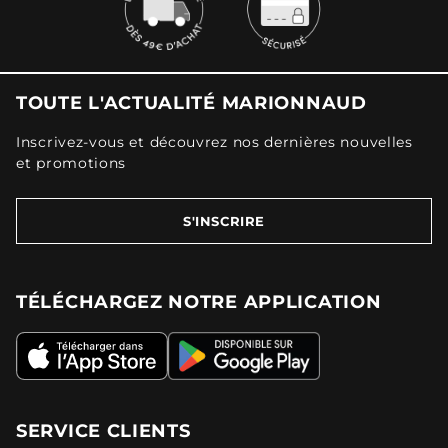
TOUTE L'ACTUALITÉ MARIONNAUD
Inscrivez-vous et découvrez nos dernières nouvelles
et promotions
S'INSCRIRE
TÉLÉCHARGEZ NOTRE APPLICATION
SERVICE CLIENTS