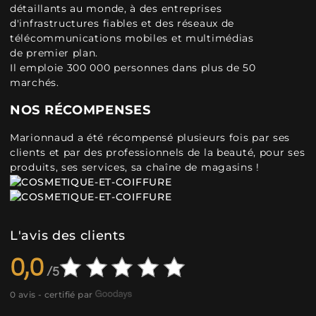
détaillants au monde, à des entreprises
d'infrastructures fiables et des réseaux de
télécommunications mobiles et multimédias
de premier plan.
Il emploie 300 000 personnes dans plus de 50
marchés.
NOS RÉCOMPENSES
Marionnaud a été récompensé plusieurs fois par ses
clients et par des professionnels de la beauté, pour ses
produits, ses services, sa chaîne de magasins !
L'avis des clients
0,0
0 avis - certifié par