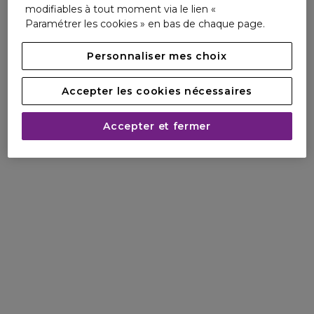
modifiables à tout moment via le lien «
Paramétrer les cookies » en bas de chaque page.
Personnaliser mes choix
Accepter les cookies nécessaires
Accepter et fermer