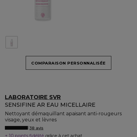
COMPARAISON PERSONNALISÉE
LABORATOIRE SVR
SENSIFINE AR EAU MICELLAIRE
Nettoyant démaquillant apaisant anti-rougeurs
visage, yeux et lèvres
38 avis
10 points fidélité
grâce à cet achat