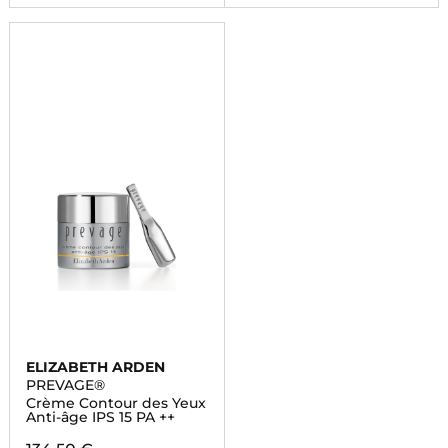
ELIZABETH ARDEN
PREVAGE®
Crème Contour des Yeux
Anti-âge IPS 15 PA ++