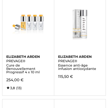
ELIZABETH ARDEN
ELIZABETH ARDEN
PREVAGE®
PREVAGE®
Cure de
Essence anti-âge
Renouvellement
infusion antioxydante
Progressif 4 x 10 ml
115,50 €
254,00 €
3,8
(13)