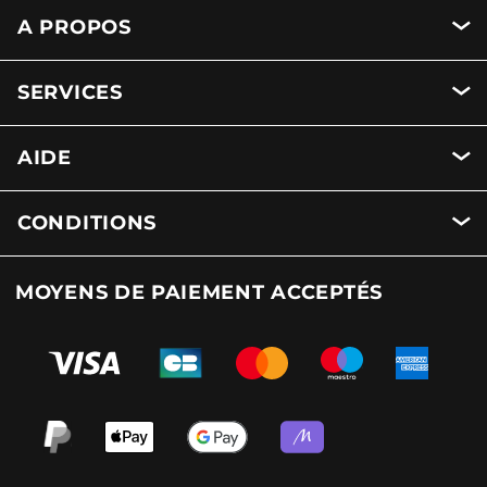
A PROPOS
SERVICES
AIDE
CONDITIONS
MOYENS DE PAIEMENT ACCEPTÉS