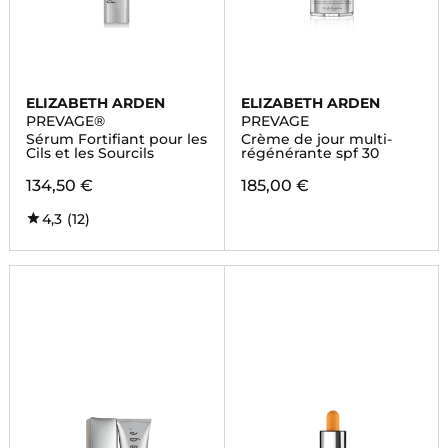
ELIZABETH ARDEN
ELIZABETH ARDEN
PREVAGE®
PREVAGE
Sérum Fortifiant pour les
Crème de jour multi-
Cils et les Sourcils
régénérante spf 30
134,50 €
185,00 €
4,3
(12)