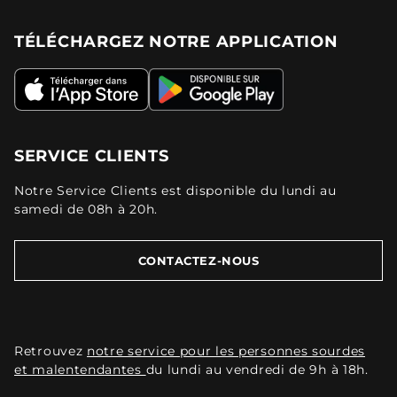
TÉLÉCHARGEZ NOTRE APPLICATION
SERVICE CLIENTS
Notre Service Clients est disponible du lundi au
samedi de 08h à 20h.
CONTACTEZ-NOUS
Retrouvez
notre service pour les personnes sourdes
et malentendantes
du lundi au vendredi de 9h à 18h.