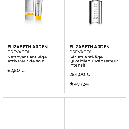
ELIZABETH ARDEN
ELIZABETH ARDEN
PREVAGE®
PREVAGE®
Nettoyant anti-âge
Sérum Anti-Âge
activateur de soin
Quotidien + Réparateur
Intensif
62,50 €
254,00 €
4,7
(24)