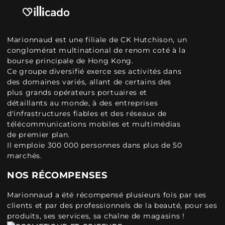
Marionnaud est une filiale de CK Hutchison, un
conglomérat multinational de renom coté à la
bourse principale de Hong Kong.
Ce groupe diversifié exerce ses activités dans
des domaines variés, allant de certains des
plus grands opérateurs portuaires et
détaillants au monde, à des entreprises
d'infrastructures fiables et des réseaux de
télécommunications mobiles et multimédias
de premier plan.
Il emploie 300 000 personnes dans plus de 50
marchés.
NOS RÉCOMPENSES
Marionnaud a été récompensé plusieurs fois par ses
clients et par des professionnels de la beauté, pour ses
produits, ses services, sa chaîne de magasins !