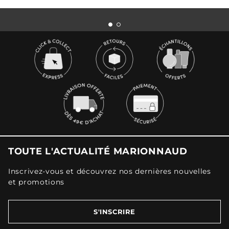
TOUTE L'ACTUALITÉ MARIONNAUD
Inscrivez-vous et découvrez nos dernières nouvelles
et promotions
S'INSCRIRE