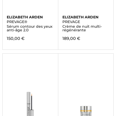
ELIZABETH ARDEN
ELIZABETH ARDEN
PREVAGE®
PREVAGE
Sérum contour des yeux
Crème de nuit multi-
anti-âge 2.0
régénérante
150,00 €
189,00 €