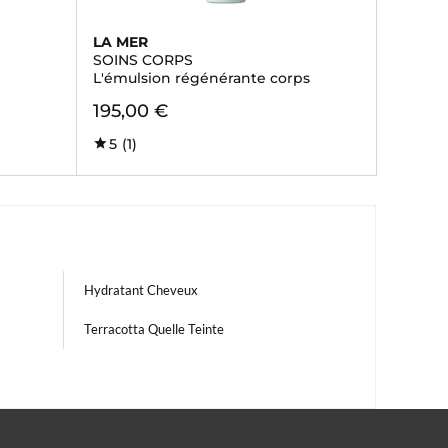
LA MER
SOINS CORPS
L'émulsion régénérante corps
195,00 €
5
(1)
Hydratant Cheveux
Terracotta Quelle Teinte