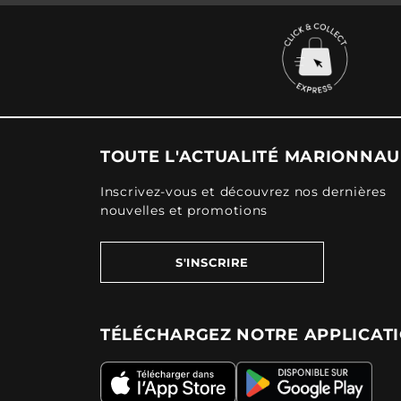
TOUTE L'ACTUALITÉ MARIONNA
Inscrivez-vous et découvrez nos dernières
nouvelles et promotions
S'INSCRIRE
TÉLÉCHARGEZ NOTRE APPLICAT