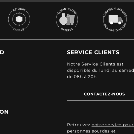
UD
SERVICE CLIENTS
Notre Service Clients est
disponible du lundi au samed
de 08h à 20h.
CONTACTEZ-NOUS
ION
Retrouvez
notre service pour
personnes sourdes et