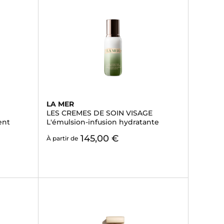
LA MER
LES CREMES DE SOIN VISAGE
ent
L'émulsion-infusion hydratante
145,00 €
À partir de