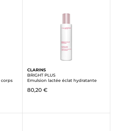
CLARINS
BRIGHT PLUS
 corps
Emulsion lactée éclat hydratante
80,20 €