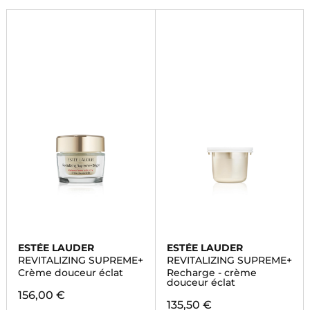
ESTÉE LAUDER
ESTÉE LAUDER
REVITALIZING SUPREME+
REVITALIZING SUPREME+
Crème douceur éclat
Recharge - crème
douceur éclat
156,00 €
135,50 €