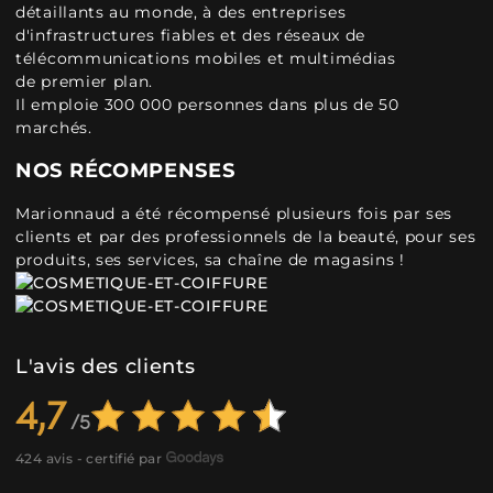
détaillants au monde, à des entreprises
d'infrastructures fiables et des réseaux de
télécommunications mobiles et multimédias
de premier plan.
Il emploie 300 000 personnes dans plus de 50
marchés.
NOS RÉCOMPENSES
Marionnaud a été récompensé plusieurs fois par ses
clients et par des professionnels de la beauté, pour ses
produits, ses services, sa chaîne de magasins !
L'avis des clients
4,7
424 avis - certifié par