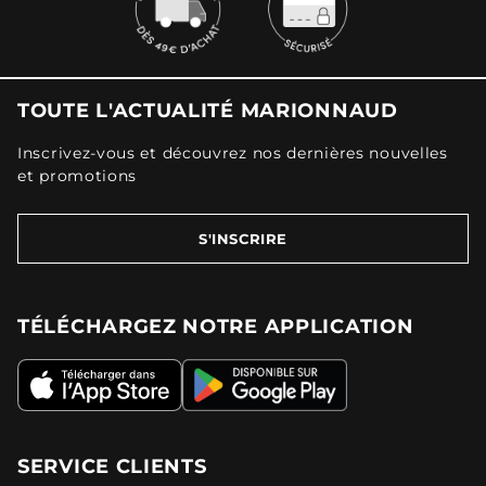
TOUTE L'ACTUALITÉ MARIONNAUD
Inscrivez-vous et découvrez nos dernières nouvelles
et promotions
S'INSCRIRE
TÉLÉCHARGEZ NOTRE APPLICATION
SERVICE CLIENTS