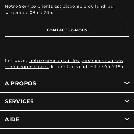
Notre Service Clients est disponible du lundi au
samedi de 08h à 20h.
CONTACTEZ-NOUS
Retrouvez
notre service pour les personnes sourdes
et malentendantes
du lundi au vendredi de 9h à 18h.
A PROPOS
SERVICES
AIDE