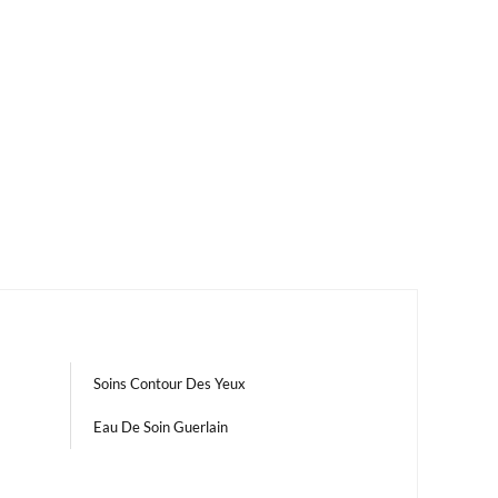
Soins Contour Des Yeux
Eau De Soin Guerlain