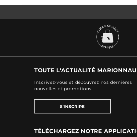
TOUTE L'ACTUALITÉ MARIONNA
Inscrivez-vous et découvrez nos dernières
nouvelles et promotions
S'INSCRIRE
TÉLÉCHARGEZ NOTRE APPLICAT