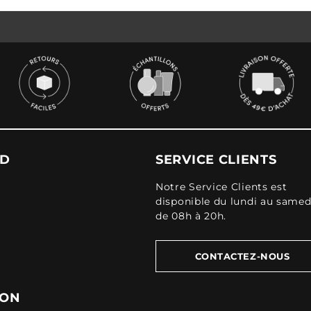
UD
SERVICE CLIENTS
Notre Service Clients est
disponible du lundi au samed
de 08h à 20h.
CONTACTEZ-NOUS
ION