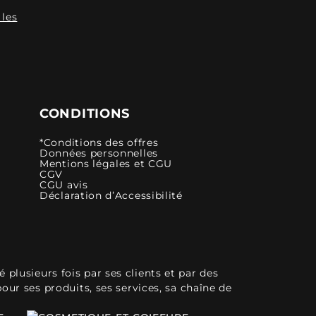
 les
CONDITIONS
*Conditions des offres
Données personnelles
Mentions légales et CGU
CGV
CGU avis
Déclaration d’Accessibilité
plusieurs fois par ses clients et par des
pour ses produits, ses services, sa chaîne de