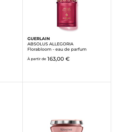
GUERLAIN
ABSOLUS ALLEGORIA
Florabloom - eau de parfum
163,00 €
À partir de