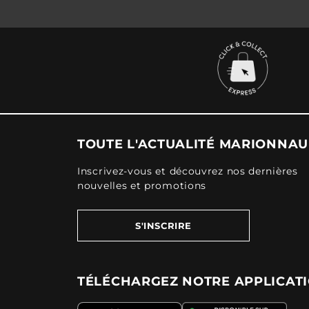
TOUTE L'ACTUALITÉ MARIONNA
Inscrivez-vous et découvrez nos dernières
nouvelles et promotions
S'INSCRIRE
TÉLÉCHARGEZ NOTRE APPLICAT