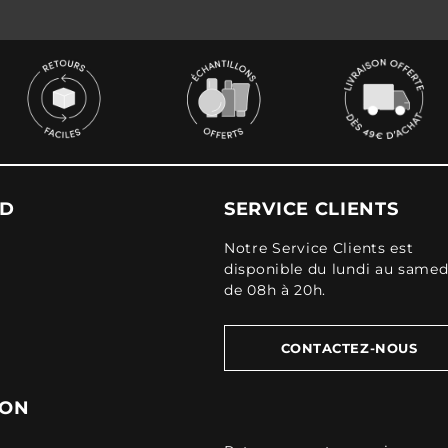
UD
SERVICE CLIENTS
Notre Service Clients est
disponible du lundi au samed
de 08h à 20h.
CONTACTEZ-NOUS
ION