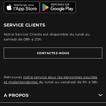
SERVICE CLIENTS
Notre Service Clients est disponible du lundi au
samedi de 08h à 20h.
CONTACTEZ-NOUS
Retrouvez
notre service pour les personnes sourdes
et malentendantes
du lundi au vendredi de 9h à 18h.
A PROPOS