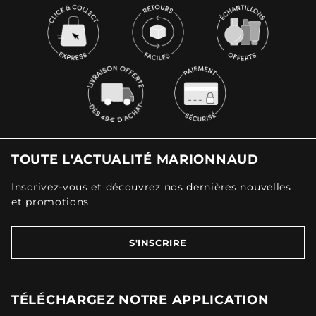
TOUTE L'ACTUALITÉ MARIONNAUD
Inscrivez-vous et découvrez nos dernières nouvelles
et promotions
S'INSCRIRE
TÉLÉCHARGEZ NOTRE APPLICATION