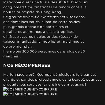
Marionnaud est une filiale de CK Hutchison, un
conglomérat multinational de renom coté à la
bourse principale de Hong Kong.
Ce groupe diversifié exerce ses activités dans
des domaines variés, allant de certains des
plus grands opérateurs portuaires et
détaillants au monde, à des entreprises
d'infrastructures fiables et des réseaux de
télécommunications mobiles et multimédias
de premier plan.
Il emploie 300 000 personnes dans plus de 50
marchés.
NOS RÉCOMPENSES
Marionnaud a été récompensé plusieurs fois par ses
clients et par des professionnels de la beauté, pour ses
produits, ses services, sa chaîne de magasins !