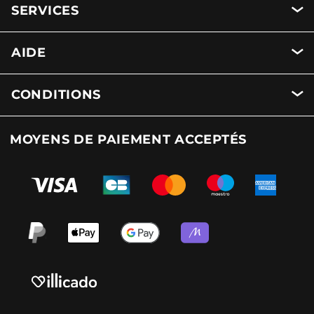
SERVICES
AIDE
CONDITIONS
MOYENS DE PAIEMENT ACCEPTÉS