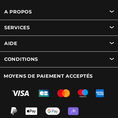
A PROPOS
SERVICES
AIDE
CONDITIONS
MOYENS DE PAIEMENT ACCEPTÉS