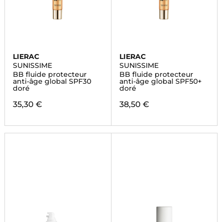
LIERAC
LIERAC
SUNISSIME
SUNISSIME
BB fluide protecteur
BB fluide protecteur
anti-âge global SPF30
anti-âge global SPF50+
doré
doré
35,30 €
38,50 €