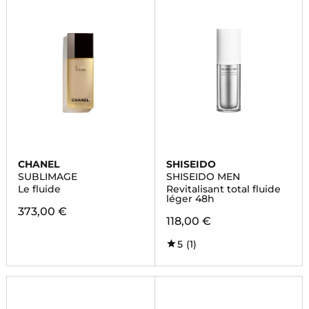
CHANEL
SHISEIDO
SUBLIMAGE
SHISEIDO MEN
Le fluide
Revitalisant total fluide
léger 48h
373,00 €
118,00 €
5
(1)