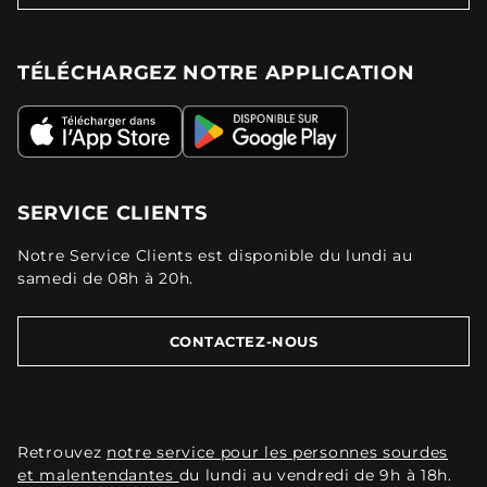
TÉLÉCHARGEZ NOTRE APPLICATION
SERVICE CLIENTS
Notre Service Clients est disponible du lundi au
samedi de 08h à 20h.
CONTACTEZ-NOUS
Retrouvez
notre service pour les personnes sourdes
et malentendantes
du lundi au vendredi de 9h à 18h.