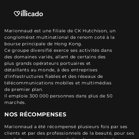
Marionnaud est une filiale de CK Hutchison, un
conglomérat multinational de renom coté à la
bourse principale de Hong Kong.
Ce groupe diversifié exerce ses activités dans
des domaines variés, allant de certains des
plus grands opérateurs portuaires et
détaillants au monde, à des entreprises
d'infrastructures fiables et des réseaux de
télécommunications mobiles et multimédias
de premier plan.
Il emploie 300 000 personnes dans plus de 50
marchés.
NOS RÉCOMPENSES
Marionnaud a été récompensé plusieurs fois par ses
clients et par des professionnels de la beauté, pour ses