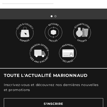
TOUTE L'ACTUALITÉ MARIONNAUD
Inscrivez-vous et découvrez nos dernières nouvelles
et promotions
S'INSCRIRE