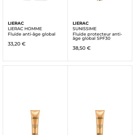
LIERAC
LIERAC
LIERAC HOMME
SUNISSIME
Fluide anti-âge global
Fluide protecteur anti-
âge global SPF30
33,20 €
38,50 €