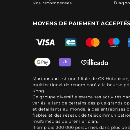
Nos récompenses
Diagno
MOYENS DE PAIEMENT ACCEPTÉ
Marionnaud est une filiale de CK Hutchison
multinational de renom coté à la bourse pr
Kong.
Ce groupe diversifié exerce ses activités d
variés, allant de certains des plus grands o
et détaillants au monde, à des entreprises d
fiables et des réseaux de télécommunicatio
multimédias de premier plan.
Il emploie 300 000 personnes dans plus de 