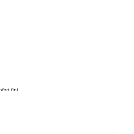
fort fini