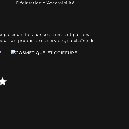
Déclaration d’Accessibilité
plusieurs fois par ses clients et par des
pour ses produits, ses services, sa chaîne de