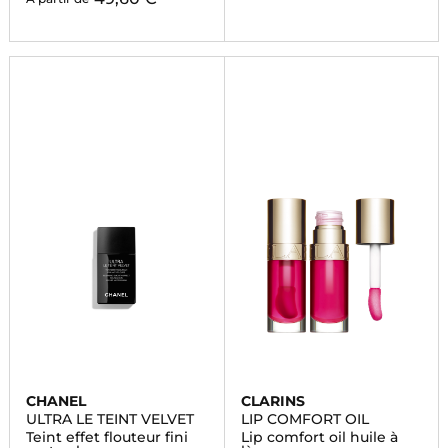
CHANEL
CLARINS
ULTRA LE TEINT VELVET
LIP COMFORT OIL
Teint effet flouteur fini
Lip comfort oil huile à