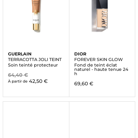
GUERLAIN
DIOR
TERRACOTTA JOLI TEINT
FOREVER SKIN GLOW
Soin teinté protecteur
Fond de teint éclat
naturel - haute tenue 24
h
64,40 €
42,50 €
À partir de
69,60 €