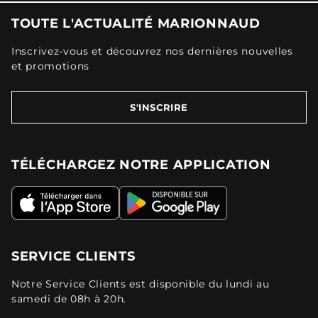
TOUTE L'ACTUALITÉ MARIONNAUD
Inscrivez-vous et découvrez nos dernières nouvelles
et promotions
S'INSCRIRE
TÉLÉCHARGEZ NOTRE APPLICATION
SERVICE CLIENTS
Notre Service Clients est disponible du lundi au
samedi de 08h à 20h.