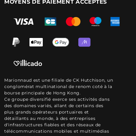
MOYENS DE PAIEMENT ACCEPTÉS
Marionnaud est une filiale de CK Hutchison, un
conglomérat multinational de renom coté à la
bourse principale de Hong Kong.
Ce groupe diversifié exerce ses activités dans
des domaines variés, allant de certains des
plus grands opérateurs portuaires et
détaillants au monde, à des entreprises
d'infrastructures fiables et des réseaux de
télécommunications mobiles et multimédias