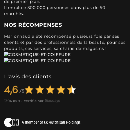
de premier plan.
Il emploie 300 000 personnes dans plus de 50
marchés.
NOS RÉCOMPENSES
Marionnaud a été récompensé plusieurs fois par ses
clients et par des professionnels de la beauté, pour ses
produits, ses services, sa chaîne de magasins !
L'avis des clients
4,6
1394 avis - certifié par