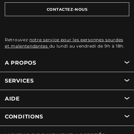
CONTACTEZ-NOUS
Retrouvez
notre service pour les personnes sourdes
et malentendantes
du lundi au vendredi de 9h à 18h.
A PROPOS
SERVICES
AIDE
CONDITIONS