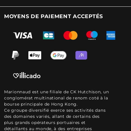
MOYENS DE PAIEMENT ACCEPTÉS
Marionnaud est une filiale de CK Hutchison, un
conglomérat multinational de renom coté à la
bourse principale de Hong Kong.
Ce groupe diversifié exerce ses activités dans
des domaines variés, allant de certains des
plus grands opérateurs portuaires et
détaillants au monde, à des entreprises