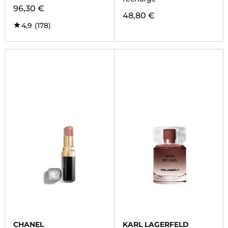
96,30 €
48,80 €
4,9
(178)
CHANEL
KARL LAGERFELD