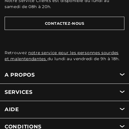
Notre Service Clients est disponible du lundi au
samedi de 08h à 20h.
CONTACTEZ-NOUS
Retrouvez
notre service pour les personnes sourdes
et malentendantes
du lundi au vendredi de 9h à 18h.
A PROPOS
SERVICES
AIDE
CONDITIONS