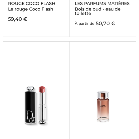
ROUGE COCO FLASH
LES PARFUMS MATIÈRES
Le rouge Coco Flash
Bois de oud - eau de
toilette
59,40 €
50,70 €
À partir de