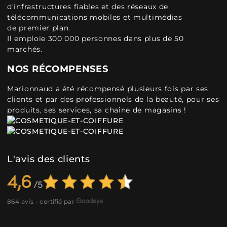
d'infrastructures fiables et des réseaux de
télécommunications mobiles et multimédias
de premier plan.
Il emploie 300 000 personnes dans plus de 50
marchés.
NOS RÉCOMPENSES
Marionnaud a été récompensé plusieurs fois par ses
clients et par des professionnels de la beauté, pour ses
produits, ses services, sa chaîne de magasins !
L'avis des clients
4,6
864 avis - certifié par