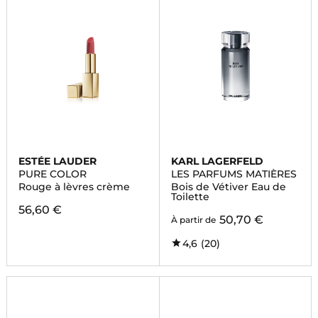
ESTÉE LAUDER
KARL LAGERFELD
PURE COLOR
LES PARFUMS MATIÈRES
Rouge à lèvres crème
Bois de Vétiver Eau de
Toilette
56,60 €
50,70 €
À partir de
4,6
(20)