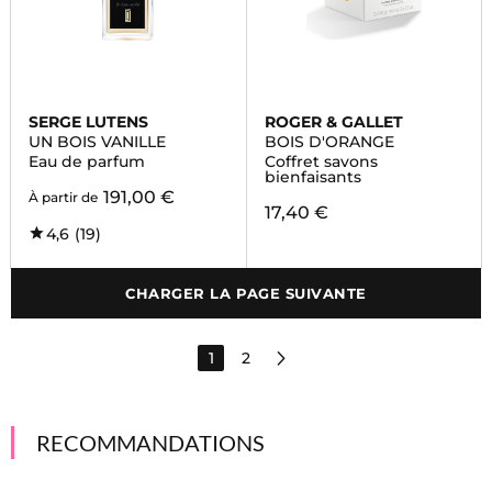
SERGE LUTENS
ROGER & GALLET
UN BOIS VANILLE
BOIS D'ORANGE
Eau de parfum
Coffret savons
bienfaisants
191,00 €
À partir de
17,40 €
4,6
(19)
CHARGER LA PAGE SUIVANTE
1
2
RECOMMANDATIONS