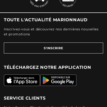
TOUTE L'ACTUALITÉ MARIONNAUD
Inscrivez-vous et découvrez nos dernières nouvelles
et promotions
S'INSCRIRE
TÉLÉCHARGEZ NOTRE APPLICATION
SERVICE CLIENTS