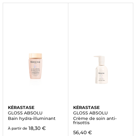
KÉRASTASE
KÉRASTASE
GLOSS ABSOLU
GLOSS ABSOLU
Bain hydra-illuminant
Crème de soin anti-
frisottis
18,30 €
À partir de
56,40 €