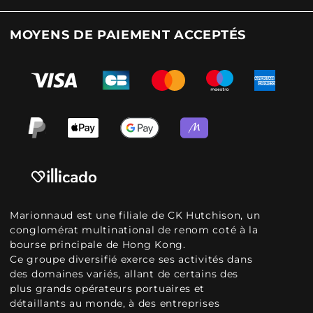
MOYENS DE PAIEMENT ACCEPTÉS
Marionnaud est une filiale de CK Hutchison, un
conglomérat multinational de renom coté à la
bourse principale de Hong Kong.
Ce groupe diversifié exerce ses activités dans
des domaines variés, allant de certains des
plus grands opérateurs portuaires et
détaillants au monde, à des entreprises