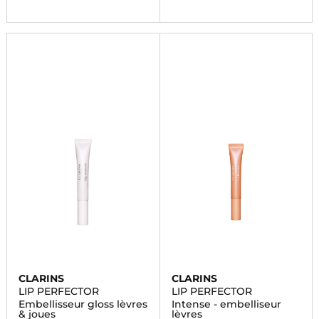
CLARINS
CLARINS
LIP PERFECTOR
LIP PERFECTOR
Embellisseur gloss lèvres
Intense - embelliseur
& joues
lèvres