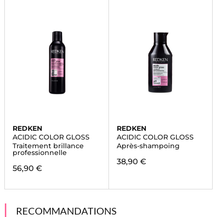
REDKEN
REDKEN
ACIDIC COLOR GLOSS
ACIDIC COLOR GLOSS
Traitement brillance
Après-shampoing
professionnelle
38,90 €
56,90 €
RECOMMANDATIONS