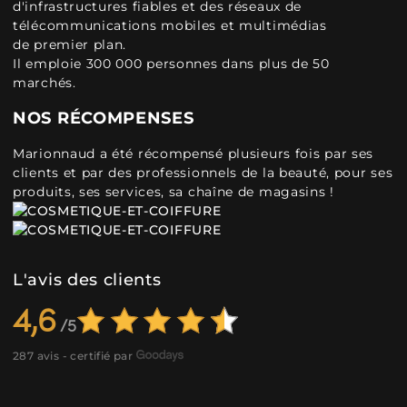
d'infrastructures fiables et des réseaux de
télécommunications mobiles et multimédias
de premier plan.
Il emploie 300 000 personnes dans plus de 50
marchés.
NOS RÉCOMPENSES
Marionnaud a été récompensé plusieurs fois par ses
clients et par des professionnels de la beauté, pour ses
produits, ses services, sa chaîne de magasins !
L'avis des clients
4,6
287 avis - certifié par