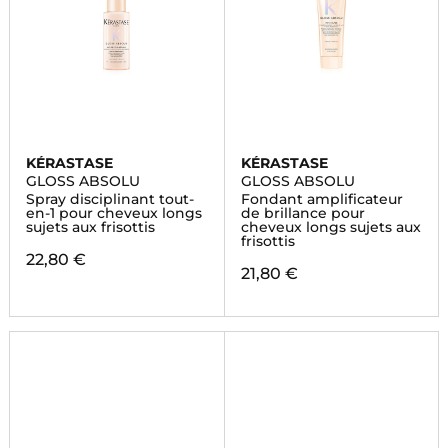
KÉRASTASE
KÉRASTASE
GLOSS ABSOLU
GLOSS ABSOLU
Spray disciplinant tout-
Fondant amplificateur
en-1 pour cheveux longs
de brillance pour
sujets aux frisottis
cheveux longs sujets aux
frisottis
22,80 €
21,80 €