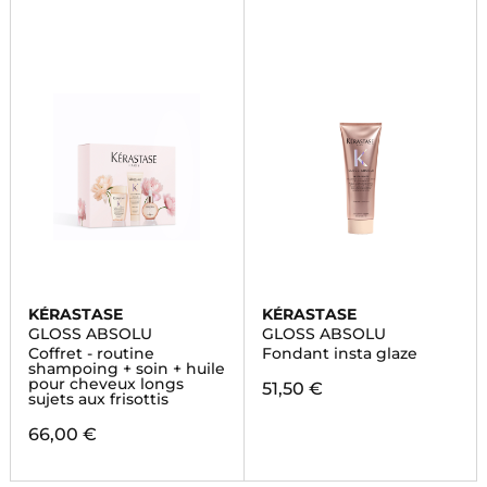
KÉRASTASE
KÉRASTASE
GLOSS ABSOLU
GLOSS ABSOLU
Coffret - routine
Fondant insta glaze
shampoing + soin + huile
pour cheveux longs
51,50 €
sujets aux frisottis
66,00 €