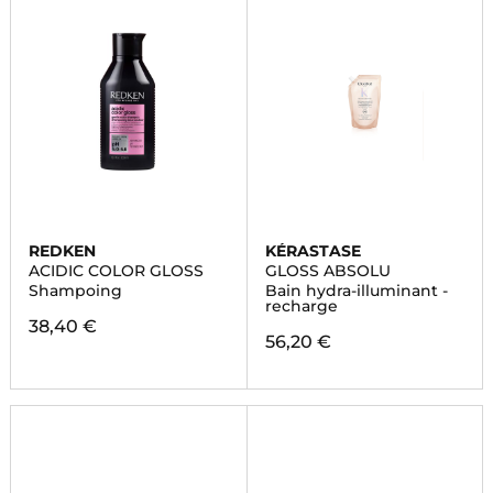
REDKEN
KÉRASTASE
ACIDIC COLOR GLOSS
GLOSS ABSOLU
Shampoing
Bain hydra-illuminant -
recharge
38,40 €
56,20 €