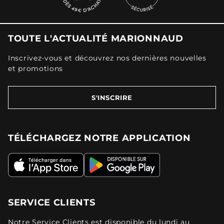
TOUTE L'ACTUALITÉ MARIONNAUD
Inscrivez-vous et découvrez nos dernières nouvelles
et promotions
S'INSCRIRE
TÉLÉCHARGEZ NOTRE APPLICATION
SERVICE CLIENTS
Notre Service Clients est disponible du lundi au