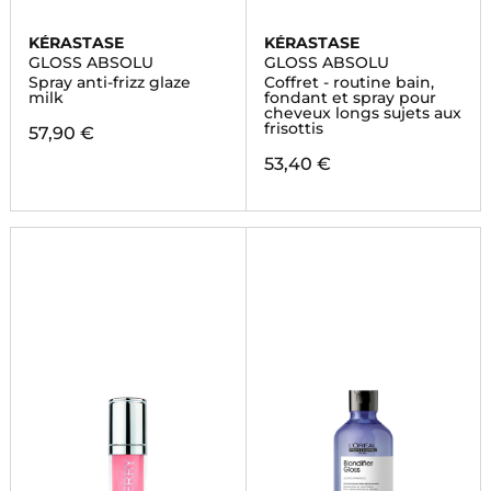
KÉRASTASE
KÉRASTASE
GLOSS ABSOLU
GLOSS ABSOLU
Spray anti-frizz glaze
Coffret - routine bain,
milk
fondant et spray pour
cheveux longs sujets aux
frisottis
57,90 €
53,40 €