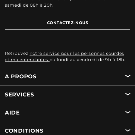
samedi de 08h à 20h.
CONTACTEZ-NOUS
Retrouvez
notre service pour les personnes sourdes
et malentendantes
du lundi au vendredi de 9h à 18h.
A PROPOS
SERVICES
AIDE
CONDITIONS