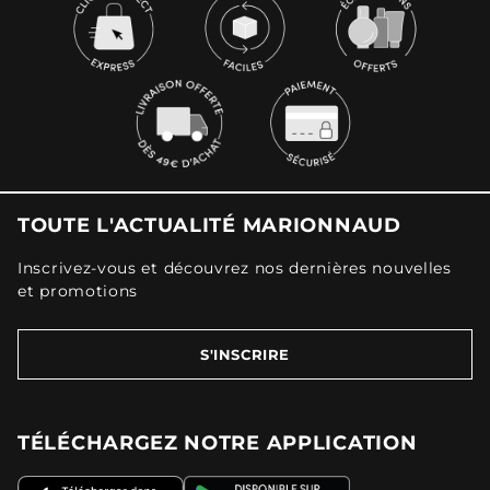
TOUTE L'ACTUALITÉ MARIONNAUD
Inscrivez-vous et découvrez nos dernières nouvelles
et promotions
S'INSCRIRE
TÉLÉCHARGEZ NOTRE APPLICATION