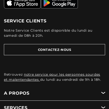
SERVICE CLIENTS
Notre Service Clients est disponible du lundi au
samedi de 08h à 20h.
CONTACTEZ-NOUS
Retrouvez
notre service pour les personnes sourdes
et malentendantes
du lundi au vendredi de 9h à 18h.
A PROPOS
SERVICES