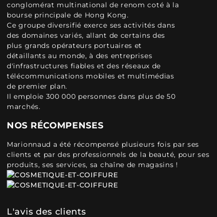
conglomérat multinational de renom coté à la
bourse principale de Hong Kong.
Ce groupe diversifié exerce ses activités dans
des domaines variés, allant de certains des
plus grands opérateurs portuaires et
détaillants au monde, à des entreprises
d'infrastructures fiables et des réseaux de
télécommunications mobiles et multimédias
de premier plan.
Il emploie 300 000 personnes dans plus de 50
marchés.
NOS RÉCOMPENSES
Marionnaud a été récompensé plusieurs fois par ses
clients et par des professionnels de la beauté, pour ses
produits, ses services, sa chaîne de magasins !
L'avis des clients