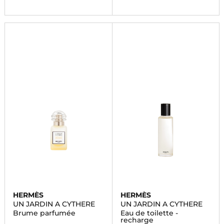
HERMÈS
HERMÈS
UN JARDIN A CYTHERE
UN JARDIN A CYTHERE
Brume parfumée
Eau de toilette -
recharge