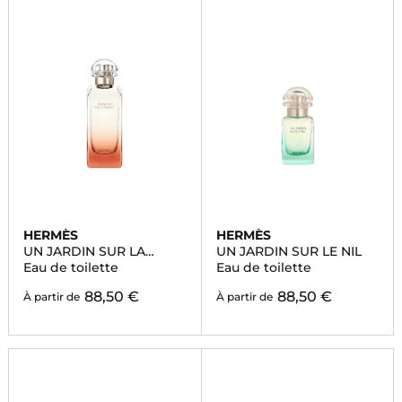
HERMÈS
HERMÈS
UN JARDIN SUR LA
UN JARDIN SUR LE NIL
LAGUNE
Eau de toilette
Eau de toilette
88,50 €
88,50 €
À partir de
À partir de