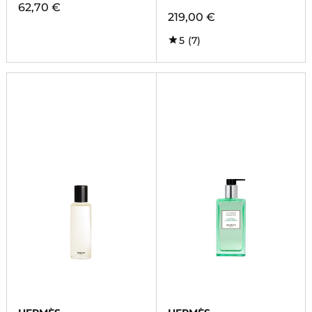
62,70 €
219,00 €
5
(7)