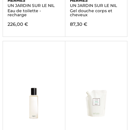
HERMÈS
HERMÈS
UN JARDIN SUR LE NIL
UN JARDIN SUR LE NIL
Eau de toilette -
Gel douche corps et
recharge
cheveux
226,00 €
87,30 €