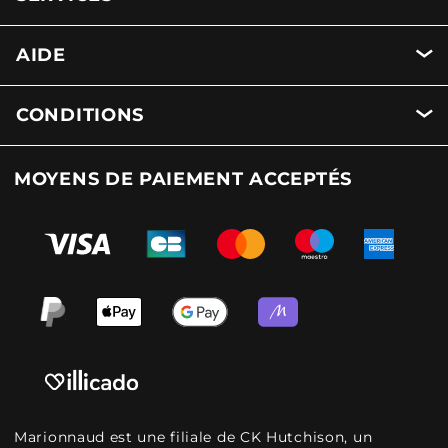
AIDE
CONDITIONS
MOYENS DE PAIEMENT ACCEPTÉS
Marionnaud est une filiale de CK Hutchison, un