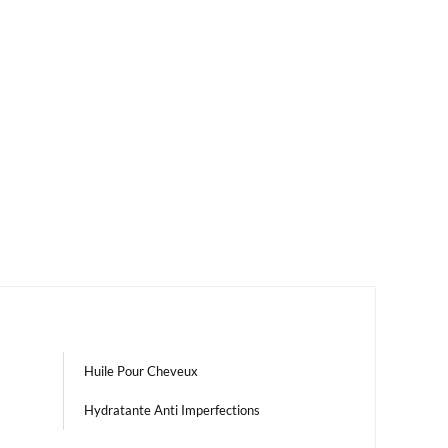
Huile Pour Cheveux
Hydratante Anti Imperfections