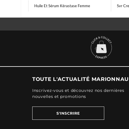
Huile Et Sérum Kérastase Femme
Svr Cr
TOUTE L'ACTUALITÉ MARIONNA
Inscrivez-vous et découvrez nos dernières
nouvelles et promotions
S'INSCRIRE