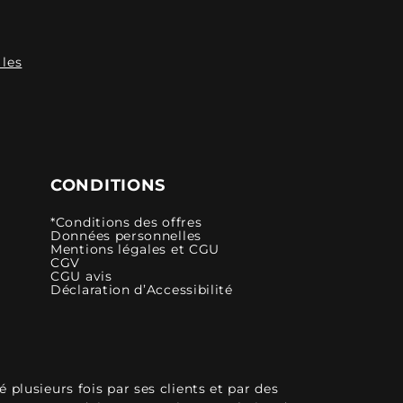
 les
CONDITIONS
*Conditions des offres
Données personnelles
Mentions légales et CGU
CGV
CGU avis
Déclaration d’Accessibilité
plusieurs fois par ses clients et par des