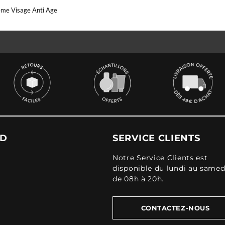
eme Visage Anti Age
UD
SERVICE CLIENTS
Notre Service Clients est
disponible du lundi au samed
de 08h à 20h.
CONTACTEZ-NOUS