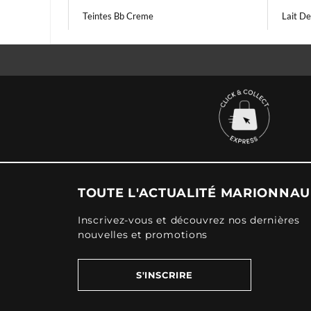
Teintes Bb Creme
Lait De
TOUTE L'ACTUALITÉ MARIONNA
Inscrivez-vous et découvrez nos dernières
nouvelles et promotions
S'INSCRIRE