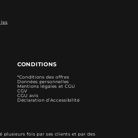
 les
CONDITIONS
*Conditions des offres
Données personnelles
Mentions légales et CGU
CGV
CGU avis
Déclaration d’Accessibilité
plusieurs fois par ses clients et par des