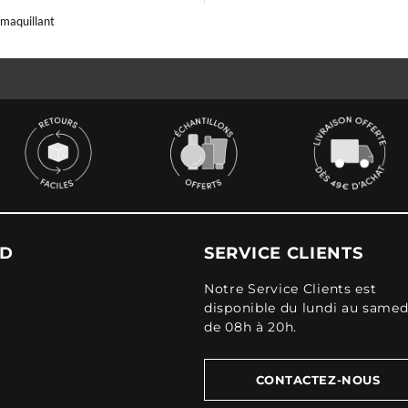
maquillant
UD
SERVICE CLIENTS
Notre Service Clients est
disponible du lundi au samed
de 08h à 20h.
CONTACTEZ-NOUS