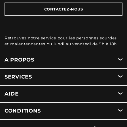
CONTACTEZ-NOUS
Retrouvez
notre service pour les personnes sourdes
et malentendantes
du lundi au vendredi de 9h à 18h.
A PROPOS
SERVICES
AIDE
CONDITIONS