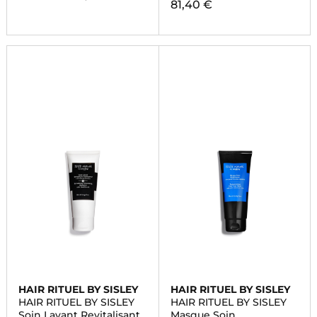
81,40 €
HAIR RITUEL BY SISLEY
HAIR RITUEL BY SISLEY
HAIR RITUEL BY SISLEY
HAIR RITUEL BY SISLEY
Soin Lavant Revitalisant
Masque Soin