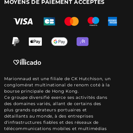
MOYENS DE PAIEMENT ACCEPTÉS
Marionnaud est une filiale de CK Hutchison, un
conglomérat multinational de renom coté à la
bourse principale de Hong Kong.
Ce groupe diversifié exerce ses activités dans
des domaines variés, allant de certains des
plus grands opérateurs portuaires et
détaillants au monde, à des entreprises
d'infrastructures fiables et des réseaux de
télécommunications mobiles et multimédias