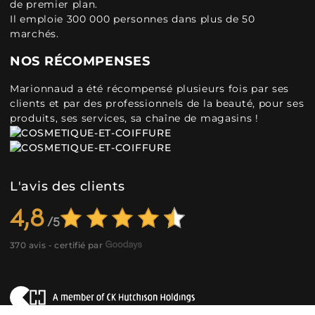
de premier plan.
Il emploie 300 000 personnes dans plus de 50
marchés.
NOS RÉCOMPENSES
Marionnaud a été récompensé plusieurs fois par ses
clients et par des professionnels de la beauté, pour ses
produits, ses services, sa chaîne de magasins !
L'avis des clients
4,8
370 avis - certifié par