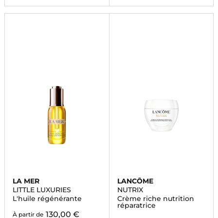
LA MER
LANCÔME
LITTLE LUXURIES
NUTRIX
L'huile régénérante
Crème riche nutrition
réparatrice
130,00 €
À partir de