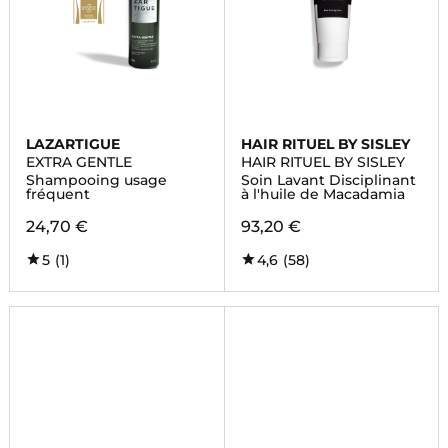
LAZARTIGUE
HAIR RITUEL BY SISLEY
EXTRA GENTLE
HAIR RITUEL BY SISLEY
Shampooing usage
Soin Lavant Disciplinant
fréquent
à l'huile de Macadamia
24,70 €
93,20 €
5
(1)
4,6
(58)