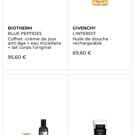
BIOTHERM
GIVENCHY
BLUE PEPTIDES
L'INTERDIT
Coffret -crème de jour
Huile de douche -
anti-âge + eau micellaire
rechargeable
+ lait corps l'original
69,60 €
95,60 €