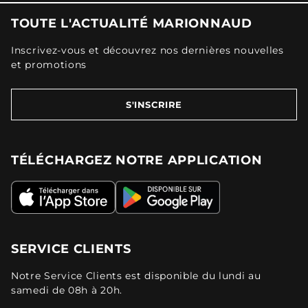
TOUTE L'ACTUALITÉ MARIONNAUD
Inscrivez-vous et découvrez nos dernières nouvelles
et promotions
S'INSCRIRE
TÉLÉCHARGEZ NOTRE APPLICATION
SERVICE CLIENTS
Notre Service Clients est disponible du lundi au
samedi de 08h à 20h.