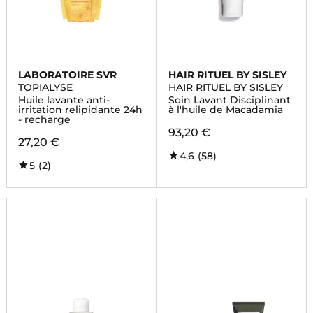
LABORATOIRE SVR
HAIR RITUEL BY SISLEY
TOPIALYSE
HAIR RITUEL BY SISLEY
Huile lavante anti-
Soin Lavant Disciplinant
irritation relipidante 24h
à l'huile de Macadamia
- recharge
93,20 €
27,20 €
4,6
(58)
5
(2)