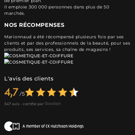
de premier plan.
Il emploie 300 000 personnes dans plus de 50
marchés.
NOS RÉCOMPENSES
Marionnaud a été récompensé plusieurs fois par ses
clients et par des professionnels de la beauté, pour ses
produits, ses services, sa chaîne de magasins !
L'avis des clients
4,7
347 avis - certifié par