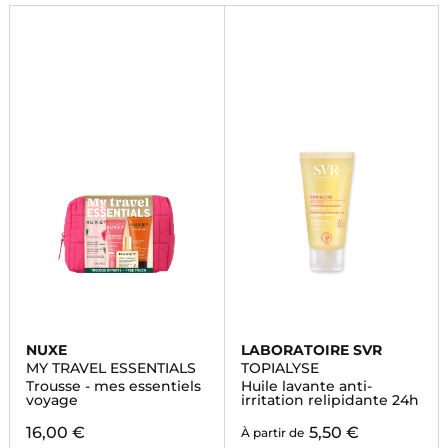
NUXE
LABORATOIRE SVR
MY TRAVEL ESSENTIALS
TOPIALYSE
Trousse - mes essentiels
Huile lavante anti-
voyage
irritation relipidante 24h
16,00 €
5,50 €
À partir de