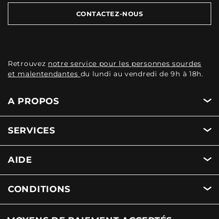
CONTACTEZ-NOUS
Retrouvez
notre service pour les personnes sourdes
et malentendantes
du lundi au vendredi de 9h à 18h.
A PROPOS
SERVICES
AIDE
CONDITIONS