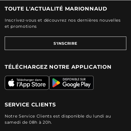
TOUTE L'ACTUALITÉ MARIONNAUD
Inscrivez-vous et découvrez nos dernières nouvelles
et promotions
S'INSCRIRE
TÉLÉCHARGEZ NOTRE APPLICATION
SERVICE CLIENTS
Notre Service Clients est disponible du lundi au
samedi de 08h à 20h.