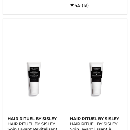
4,5
(19)
HAIR RITUEL BY SISLEY
HAIR RITUEL BY SISLEY
HAIR RITUEL BY SISLEY
HAIR RITUEL BY SISLEY
Soin Lavant Revitalisant
Soin lavant lissant à