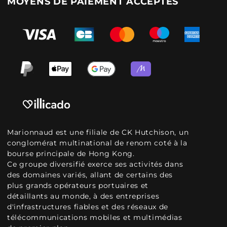
MOYENS DE PAIEMENT ACCEPTÉS
Marionnaud est une filiale de CK Hutchison, un
conglomérat multinational de renom coté à la
bourse principale de Hong Kong.
Ce groupe diversifié exerce ses activités dans
des domaines variés, allant de certains des
plus grands opérateurs portuaires et
détaillants au monde, à des entreprises
d'infrastructures fiables et des réseaux de
télécommunications mobiles et multimédias