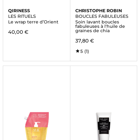
QIRINESS
CHRISTOPHE ROBIN
LES RITUELS
BOUCLES FABULEUSES
Le wrap terre d’Orient
Soin lavant boucles
fabuleuses à l'huile de
graines de chia
40,00 €
37,80 €
5
(1)