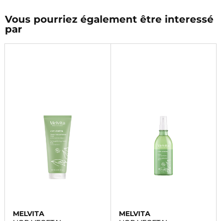
Vous pourriez également être interessé
par
MELVITA
MELVITA