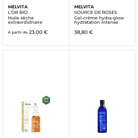
MELVITA
MELVITA
L'OR BIO
SOURCE DE ROSES
Huile sèche
Gel-crème hydra-glow
extraordidnaire
hydratation intense
23,00 €
38,80 €
À partir de