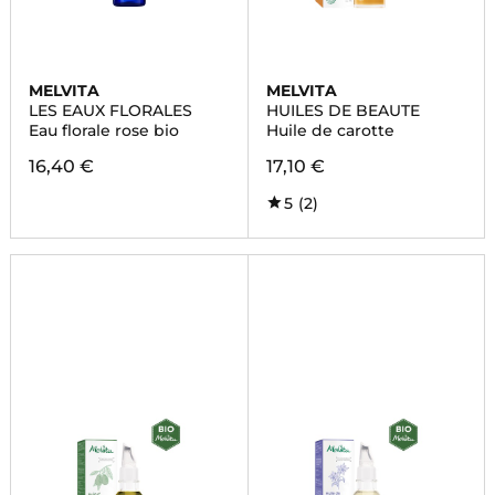
MELVITA
MELVITA
LES EAUX FLORALES
HUILES DE BEAUTE
Eau florale rose bio
Huile de carotte
16,40 €
17,10 €
5
(2)