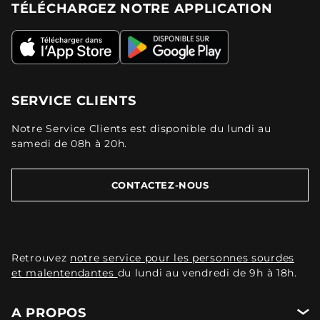
TÉLÉCHARGEZ NOTRE APPLICATION
SERVICE CLIENTS
Notre Service Clients est disponible du lundi au
samedi de 08h à 20h.
CONTACTEZ-NOUS
Retrouvez
notre service pour les personnes sourdes
et malentendantes
du lundi au vendredi de 9h à 18h.
A PROPOS