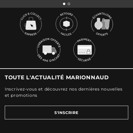
TOUTE L'ACTUALITÉ MARIONNAUD
Inscrivez-vous et découvrez nos dernières nouvelles
et promotions
S'INSCRIRE