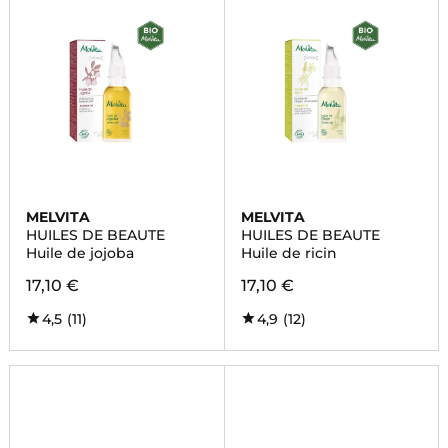
MELVITA
MELVITA
HUILES DE BEAUTE
HUILES DE BEAUTE
Huile de jojoba
Huile de ricin
17,10 €
17,10 €
4,5
(11)
4,9
(12)