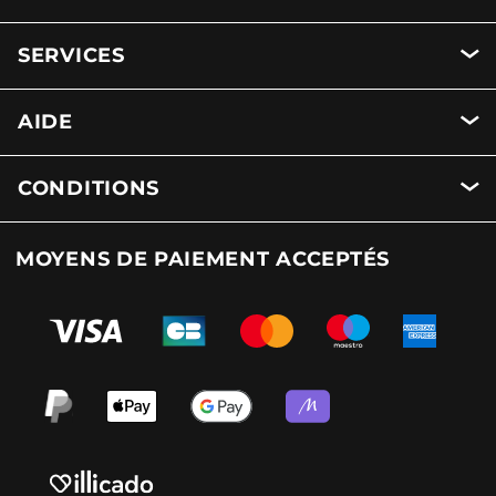
SERVICES
AIDE
CONDITIONS
MOYENS DE PAIEMENT ACCEPTÉS