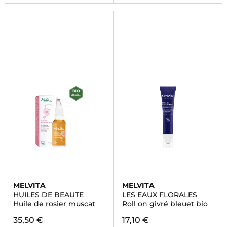
MELVITA
MELVITA
HUILES DE BEAUTE
LES EAUX FLORALES
Huile de rosier muscat
Roll on givré bleuet bio
35,50 €
17,10 €