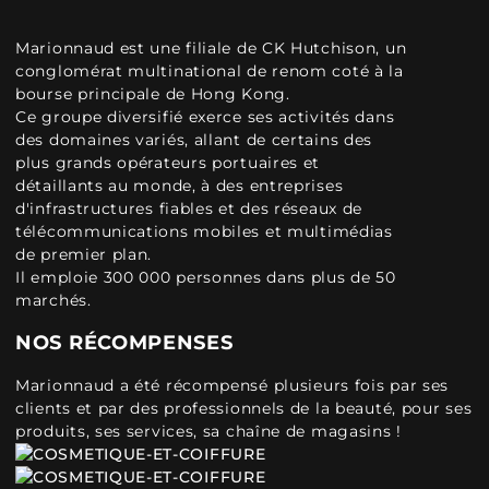
Marionnaud est une filiale de CK Hutchison, un
conglomérat multinational de renom coté à la
bourse principale de Hong Kong.
Ce groupe diversifié exerce ses activités dans
des domaines variés, allant de certains des
plus grands opérateurs portuaires et
détaillants au monde, à des entreprises
d'infrastructures fiables et des réseaux de
télécommunications mobiles et multimédias
de premier plan.
Il emploie 300 000 personnes dans plus de 50
marchés.
NOS RÉCOMPENSES
Marionnaud a été récompensé plusieurs fois par ses
clients et par des professionnels de la beauté, pour ses
produits, ses services, sa chaîne de magasins !