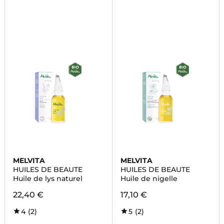
MELVITA
MELVITA
HUILES DE BEAUTE
HUILES DE BEAUTE
Huile de lys naturel
Huile de nigelle
22,40 €
17,10 €
4
(2)
5
(2)