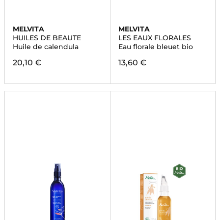
MELVITA
MELVITA
HUILES DE BEAUTE
LES EAUX FLORALES
Huile de calendula
Eau florale bleuet bio
20,10 €
13,60 €