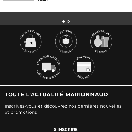
TOUTE L'ACTUALITÉ MARIONNAUD
Inscrivez-vous et découvrez nos dernières nouvelles
et promotions
S'INSCRIRE