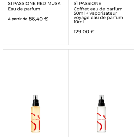
SI PASSIONE RED MUSK
SÌ PASSIONE
Eau de parfum
Coffret eau de parfum
50ml + vaporisateur
voyage eau de parfum
86,40 €
À partir de
10ml
129,00 €