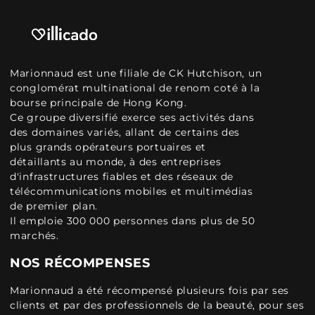
Marionnaud est une filiale de CK Hutchison, un
conglomérat multinational de renom coté à la
bourse principale de Hong Kong.
Ce groupe diversifié exerce ses activités dans
des domaines variés, allant de certains des
plus grands opérateurs portuaires et
détaillants au monde, à des entreprises
d'infrastructures fiables et des réseaux de
télécommunications mobiles et multimédias
de premier plan.
Il emploie 300 000 personnes dans plus de 50
marchés.
NOS RÉCOMPENSES
Marionnaud a été récompensé plusieurs fois par ses
clients et par des professionnels de la beauté, pour ses