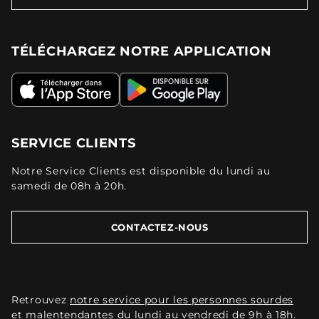
TÉLÉCHARGEZ NOTRE APPLICATION
SERVICE CLIENTS
Notre Service Clients est disponible du lundi au
samedi de 08h à 20h.
CONTACTEZ-NOUS
Retrouvez
notre service pour les personnes sourdes
et malentendantes
du lundi au vendredi de 9h à 18h.