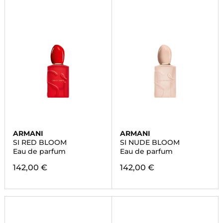
ARMANI
ARMANI
SI RED BLOOM
SI NUDE BLOOM
Eau de parfum
Eau de parfum
142,00 €
142,00 €