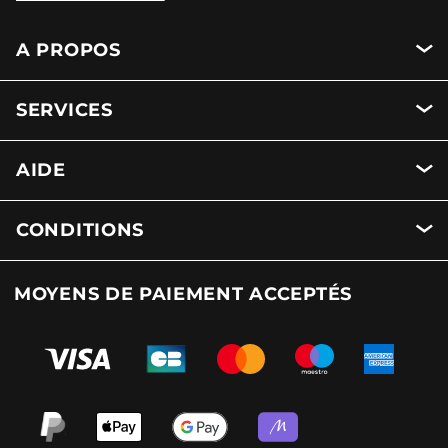
A PROPOS
SERVICES
AIDE
CONDITIONS
MOYENS DE PAIEMENT ACCEPTÉS