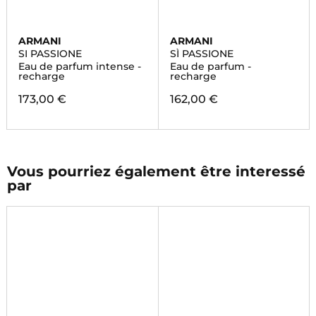
ARMANI
ARMANI
SI PASSIONE
SÌ PASSIONE
Eau de parfum intense -
Eau de parfum -
recharge
recharge
173,00 €
162,00 €
Vous pourriez également être interessé
par