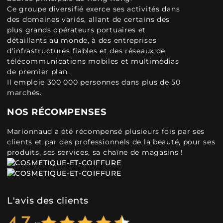
Ce groupe diversifié exerce ses activités dans
des domaines variés, allant de certains des
plus grands opérateurs portuaires et
détaillants au monde, à des entreprises
d'infrastructures fiables et des réseaux de
télécommunications mobiles et multimédias
de premier plan.
Il emploie 300 000 personnes dans plus de 50
marchés.
NOS RÉCOMPENSES
Marionnaud a été récompensé plusieurs fois par ses
clients et par des professionnels de la beauté, pour ses
produits, ses services, sa chaîne de magasins !
L'avis des clients