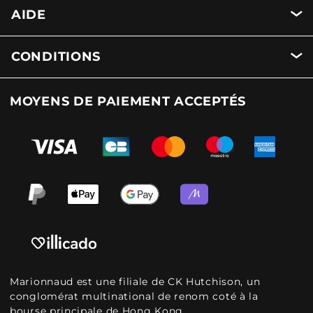
AIDE
CONDITIONS
MOYENS DE PAIEMENT ACCEPTÉS
Marionnaud est une filiale de CK Hutchison, un
conglomérat multinational de renom coté à la
bourse principale de Hong Kong.