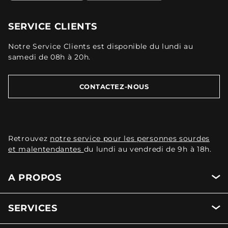
SERVICE CLIENTS
Notre Service Clients est disponible du lundi au
samedi de 08h à 20h.
CONTACTEZ-NOUS
Retrouvez
notre service pour les personnes sourdes
et malentendantes
du lundi au vendredi de 9h à 18h.
A PROPOS
SERVICES