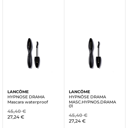
LANCÔME
LANCÔME
HYPNOSE DRAMA
HYPNÔSE DRAMA
Mascara waterproof
MASC.HYPNOS.DRAMA
01
45,40 €
45,40 €
27,24 €
27,24 €