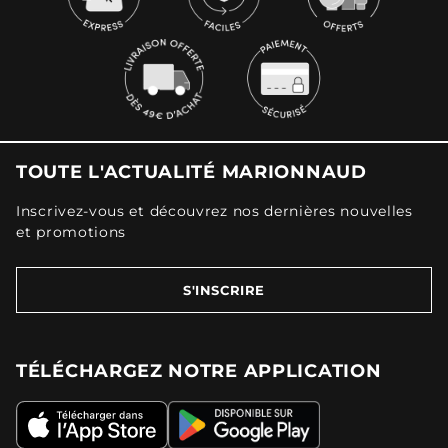
TOUTE L'ACTUALITÉ MARIONNAUD
Inscrivez-vous et découvrez nos dernières nouvelles
et promotions
S'INSCRIRE
TÉLÉCHARGEZ NOTRE APPLICATION