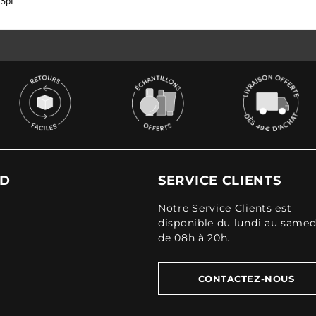
 Spf
UD
SERVICE CLIENTS
Notre Service Clients est
disponible du lundi au samed
de 08h à 20h.
CONTACTEZ-NOUS