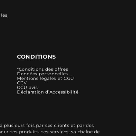
 les
CONDITIONS
*Conditions des offres
Données personnelles
Mentions légales et CGU
CGV
CGU avis
Déclaration d’Accessibilité
plusieurs fois par ses clients et par des
pour ses produits, ses services, sa chaîne de