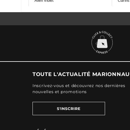
Alien Violet
Clarins
TOUTE L'ACTUALITÉ MARIONNA
Inscrivez-vous et découvrez nos dernières
nouvelles et promotions
S'INSCRIRE