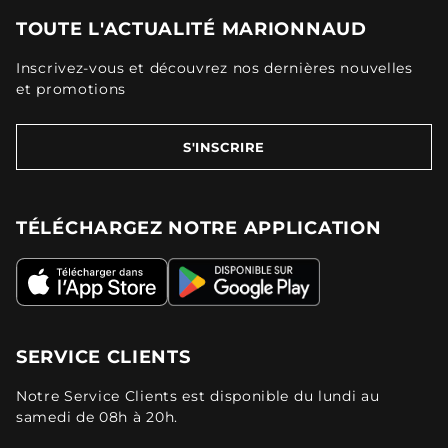
TOUTE L'ACTUALITÉ MARIONNAUD
Inscrivez-vous et découvrez nos dernières nouvelles
et promotions
S'INSCRIRE
TÉLÉCHARGEZ NOTRE APPLICATION
SERVICE CLIENTS
Notre Service Clients est disponible du lundi au
samedi de 08h à 20h.