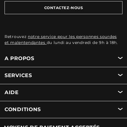
CONTACTEZ-NOUS
Retrouvez
notre service pour les personnes sourdes
et malentendantes
du lundi au vendredi de 9h à 18h.
A PROPOS
SERVICES
AIDE
CONDITIONS