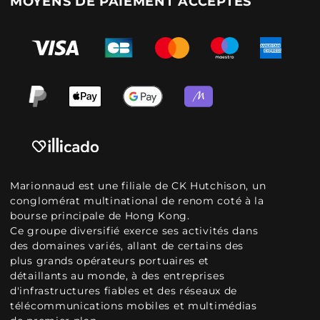
MOYENS DE PAIEMENT ACCEPTÉS
Marionnaud est une filiale de CK Hutchison, un
conglomérat multinational de renom coté à la
bourse principale de Hong Kong.
Ce groupe diversifié exerce ses activités dans
des domaines variés, allant de certains des
plus grands opérateurs portuaires et
détaillants au monde, à des entreprises
d'infrastructures fiables et des réseaux de
télécommunications mobiles et multimédias