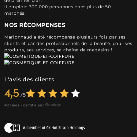
de premier plan.
Il emploie 300 000 personnes dans plus de 50
marchés.
NOS RÉCOMPENSES
Marionnaud a été récompensé plusieurs fois par ses
clients et par des professionnels de la beauté, pour ses
produits, ses services, sa chaîne de magasins !
L'avis des clients
4,5
401 avis - certifié par