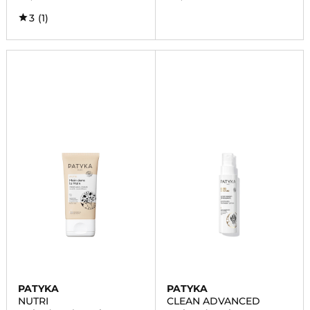
3
(1)
PATYKA
PATYKA
NUTRI
CLEAN ADVANCED