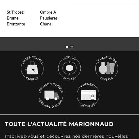
St Tropez
Ombre A
Brume
Paupieres
Bronzante
Chanel
TOUTE L'ACTUALITÉ MARIONNAUD
Inscrivez-vous et découvrez nos dernières nouvelles