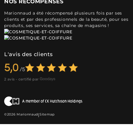
NOS RÉCOMPENSES
Marionnaud a été récompensé plusieurs fois par ses
clients et par des professionnels de la beauté, pour ses
produits, ses services, sa chaîne de magasins !
L'avis des clients
5,0
2 avis - certifié par
©2026 Marionnaud
|
Sitemap