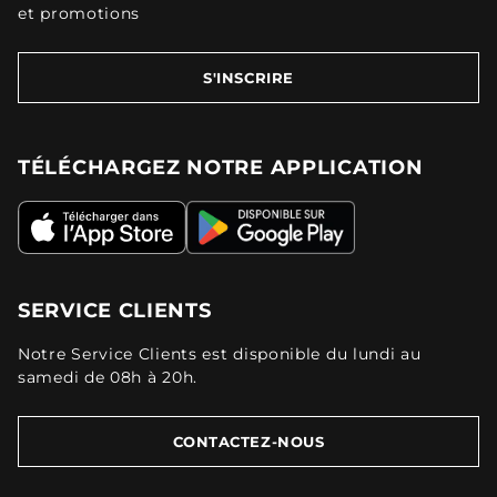
et promotions
S'INSCRIRE
TÉLÉCHARGEZ NOTRE APPLICATION
SERVICE CLIENTS
Notre Service Clients est disponible du lundi au
samedi de 08h à 20h.
CONTACTEZ-NOUS