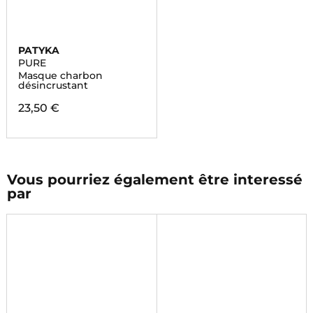
PATYKA
PURE
Masque charbon
désincrustant
23,50 €
Vous pourriez également être interessé
par