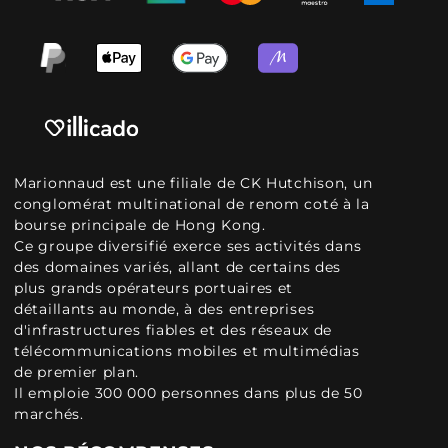
Marionnaud est une filiale de CK Hutchison, un
conglomérat multinational de renom coté à la
bourse principale de Hong Kong.
Ce groupe diversifié exerce ses activités dans
des domaines variés, allant de certains des
plus grands opérateurs portuaires et
détaillants au monde, à des entreprises
d'infrastructures fiables et des réseaux de
télécommunications mobiles et multimédias
de premier plan.
Il emploie 300 000 personnes dans plus de 50
marchés.