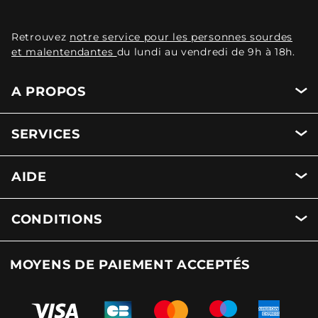
Retrouvez
notre service pour les personnes sourdes
et malentendantes
du lundi au vendredi de 9h à 18h.
A PROPOS
SERVICES
AIDE
CONDITIONS
MOYENS DE PAIEMENT ACCEPTÉS