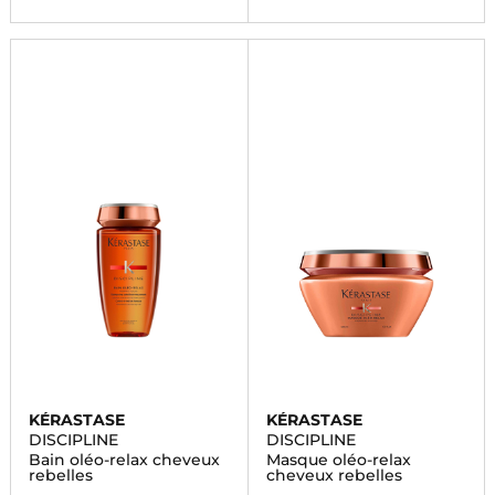
KÉRASTASE
KÉRASTASE
DISCIPLINE
DISCIPLINE
Bain oléo-relax cheveux
Masque oléo-relax
rebelles
cheveux rebelles