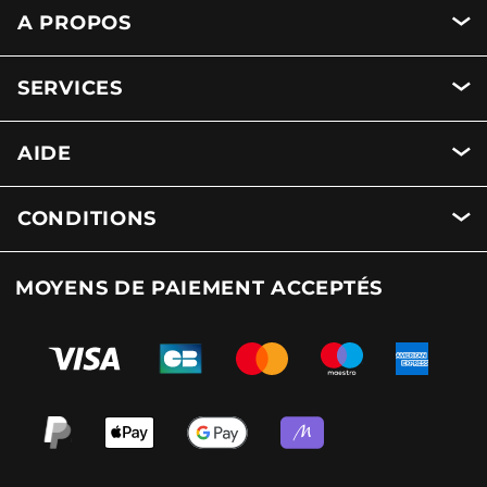
A PROPOS
SERVICES
AIDE
CONDITIONS
MOYENS DE PAIEMENT ACCEPTÉS