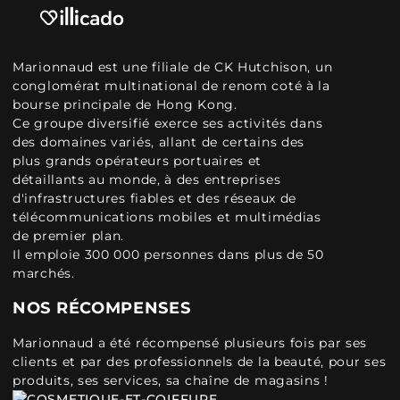
Marionnaud est une filiale de CK Hutchison, un
conglomérat multinational de renom coté à la
bourse principale de Hong Kong.
Ce groupe diversifié exerce ses activités dans
des domaines variés, allant de certains des
plus grands opérateurs portuaires et
détaillants au monde, à des entreprises
d'infrastructures fiables et des réseaux de
télécommunications mobiles et multimédias
de premier plan.
Il emploie 300 000 personnes dans plus de 50
marchés.
NOS RÉCOMPENSES
Marionnaud a été récompensé plusieurs fois par ses
clients et par des professionnels de la beauté, pour ses
produits, ses services, sa chaîne de magasins !