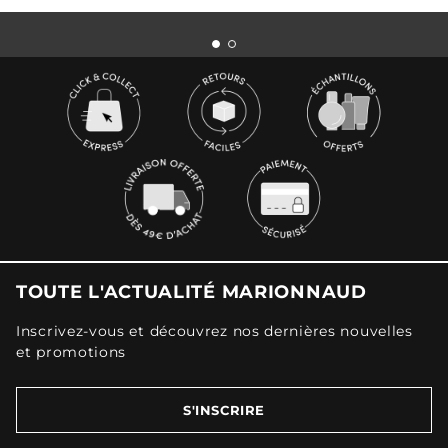
TOUTE L'ACTUALITÉ MARIONNAUD
Inscrivez-vous et découvrez nos dernières nouvelles
et promotions
S'INSCRIRE