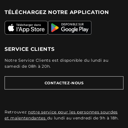
TÉLÉCHARGEZ NOTRE APPLICATION
SERVICE CLIENTS
Notre Service Clients est disponible du lundi au
samedi de 08h à 20h.
CONTACTEZ-NOUS
Retrouvez
notre service pour les personnes sourdes
et malentendantes
du lundi au vendredi de 9h à 18h.