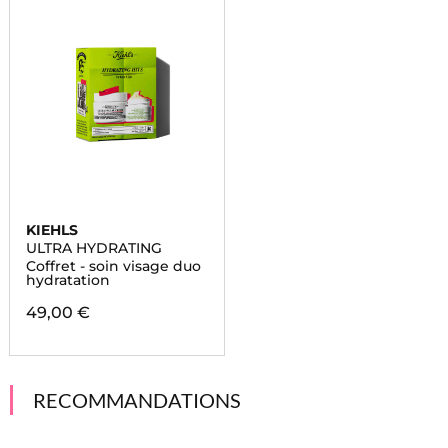
KIEHLS
ULTRA HYDRATING
Coffret - soin visage duo
hydratation
49,00 €
RECOMMANDATIONS