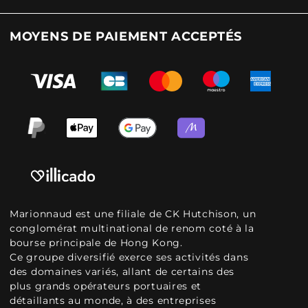
MOYENS DE PAIEMENT ACCEPTÉS
Marionnaud est une filiale de CK Hutchison, un
conglomérat multinational de renom coté à la
bourse principale de Hong Kong.
Ce groupe diversifié exerce ses activités dans
des domaines variés, allant de certains des
plus grands opérateurs portuaires et
détaillants au monde, à des entreprises