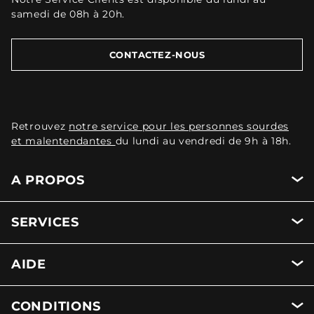
samedi de 08h à 20h.
CONTACTEZ-NOUS
Retrouvez
notre service pour les personnes sourdes
et malentendantes
du lundi au vendredi de 9h à 18h.
A PROPOS
SERVICES
AIDE
CONDITIONS