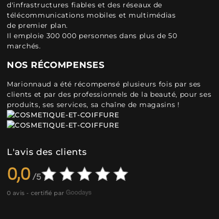
d'infrastructures fiables et des réseaux de
télécommunications mobiles et multimédias
de premier plan.
Il emploie 300 000 personnes dans plus de 50
marchés.
NOS RÉCOMPENSES
Marionnaud a été récompensé plusieurs fois par ses
clients et par des professionnels de la beauté, pour ses
produits, ses services, sa chaîne de magasins !
L'avis des clients
0,0
0 avis - certifié par