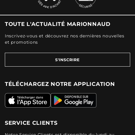
TOUTE L'ACTUALITÉ MARIONNAUD
Inscrivez-vous et découvrez nos dernières nouvelles
et promotions
S'INSCRIRE
TÉLÉCHARGEZ NOTRE APPLICATION
SERVICE CLIENTS
Notre Service Clients est disponible du lundi au