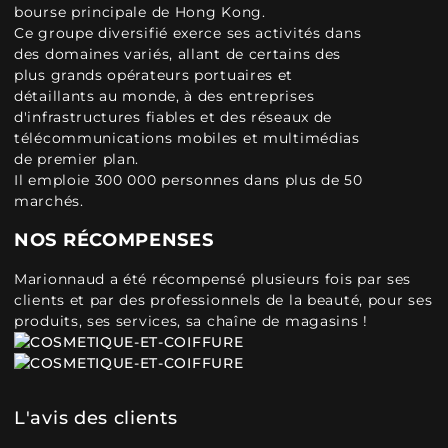
bourse principale de Hong Kong.
Ce groupe diversifié exerce ses activités dans
des domaines variés, allant de certains des
plus grands opérateurs portuaires et
détaillants au monde, à des entreprises
d'infrastructures fiables et des réseaux de
télécommunications mobiles et multimédias
de premier plan.
Il emploie 300 000 personnes dans plus de 50
marchés.
NOS RÉCOMPENSES
Marionnaud a été récompensé plusieurs fois par ses
clients et par des professionnels de la beauté, pour ses
produits, ses services, sa chaîne de magasins !
L'avis des clients