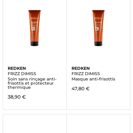
REDKEN
REDKEN
FRIZZ DIMISS
FRIZZ DIMISS
Soin sans rinçage anti-
Masque anti-frisottis
frisottis et protecteur
thermique
47,80 €
38,90 €