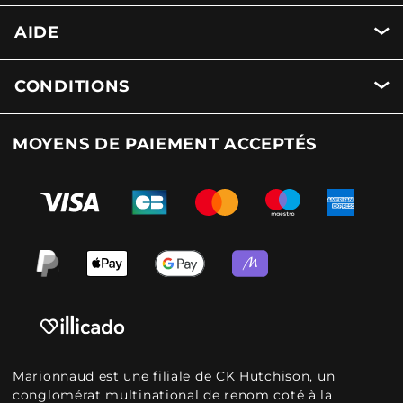
AIDE
CONDITIONS
MOYENS DE PAIEMENT ACCEPTÉS
Marionnaud est une filiale de CK Hutchison, un
conglomérat multinational de renom coté à la