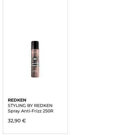
REDKEN
STYLING BY REDKEN
Spray Anti-Frizz 250R
32,90 €