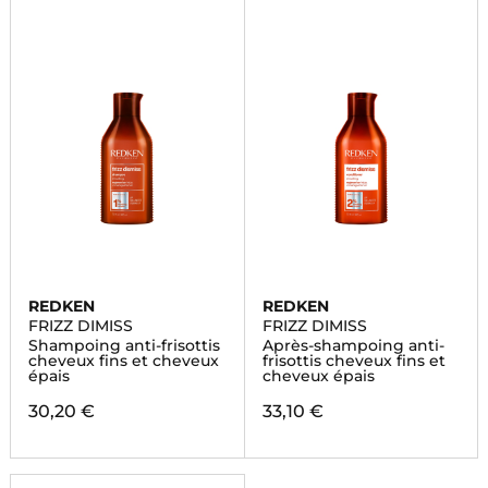
REDKEN
REDKEN
FRIZZ DIMISS
FRIZZ DIMISS
Shampoing anti-frisottis
Après-shampoing anti-
cheveux fins et cheveux
frisottis cheveux fins et
épais
cheveux épais
30,20 €
33,10 €