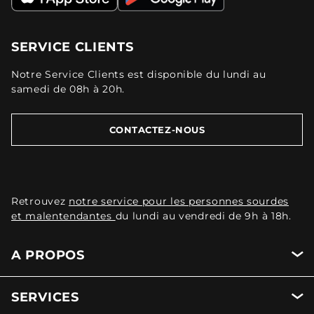
SERVICE CLIENTS
Notre Service Clients est disponible du lundi au
samedi de 08h à 20h.
CONTACTEZ-NOUS
Retrouvez
notre service pour les personnes sourdes
et malentendantes
du lundi au vendredi de 9h à 18h.
A PROPOS
SERVICES