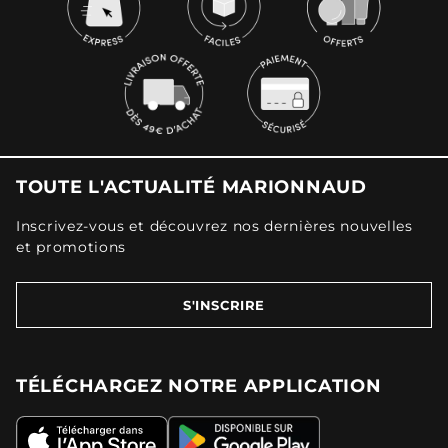
TOUTE L'ACTUALITÉ MARIONNAUD
Inscrivez-vous et découvrez nos dernières nouvelles
et promotions
S'INSCRIRE
TÉLÉCHARGEZ NOTRE APPLICATION