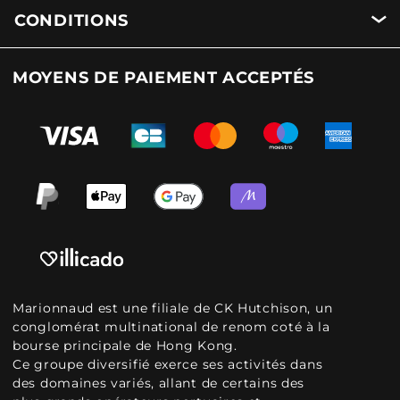
CONDITIONS
MOYENS DE PAIEMENT ACCEPTÉS
Marionnaud est une filiale de CK Hutchison, un
conglomérat multinational de renom coté à la
bourse principale de Hong Kong.
Ce groupe diversifié exerce ses activités dans
des domaines variés, allant de certains des