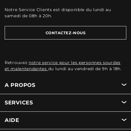
Notre Service Clients est disponible du lundi au
samedi de 08h à 20h.
CONTACTEZ-NOUS
Retrouvez
notre service pour les personnes sourdes
et malentendantes
du lundi au vendredi de 9h à 18h.
A PROPOS
SERVICES
AIDE