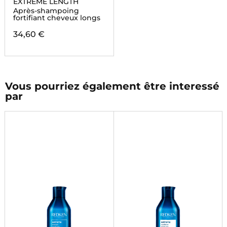
EXTREME LENGTH
Après-shampoing
fortifiant cheveux longs
34,60 €
Vous pourriez également être interessé
par