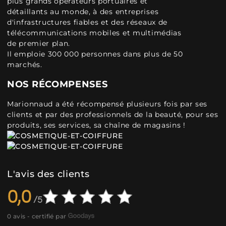
plus grands opérateurs portuaires et
détaillants au monde, à des entreprises
d'infrastructures fiables et des réseaux de
télécommunications mobiles et multimédias
de premier plan.
Il emploie 300 000 personnes dans plus de 50
marchés.
NOS RÉCOMPENSES
Marionnaud a été récompensé plusieurs fois par ses
clients et par des professionnels de la beauté, pour ses
produits, ses services, sa chaîne de magasins !
L'avis des clients
0,0
0 avis - certifié par