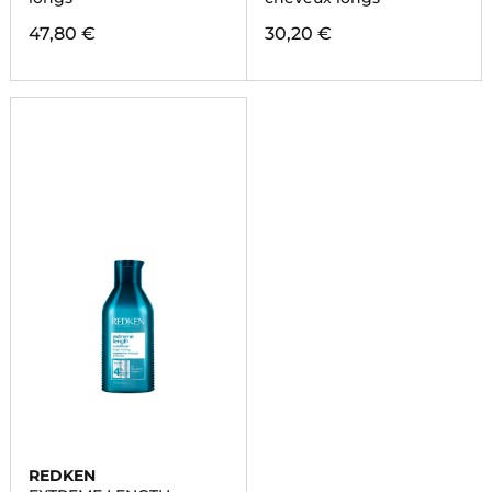
47,80 €
30,20 €
REDKEN