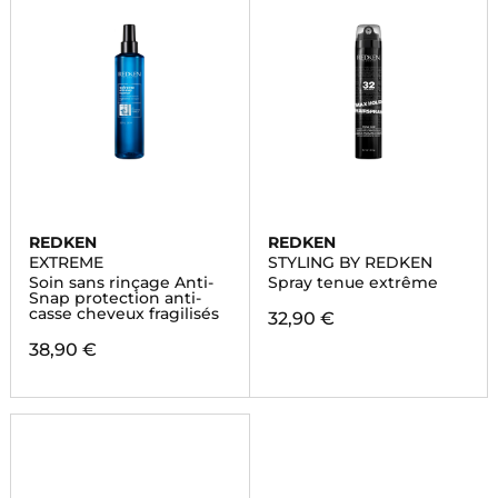
REDKEN
REDKEN
EXTREME
STYLING BY REDKEN
Soin sans rinçage Anti-
Spray tenue extrême
Snap protection anti-
casse cheveux fragilisés
32,90 €
38,90 €