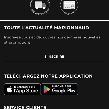
TOUTE L'ACTUALITÉ MARIONNAUD
Inscrivez-vous et découvrez nos dernières nouvelles
et promotions
S'INSCRIRE
TÉLÉCHARGEZ NOTRE APPLICATION
SERVICE CLIENTS