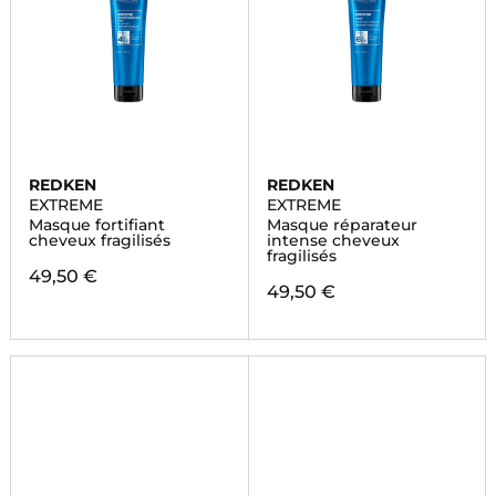
REDKEN
REDKEN
EXTREME
EXTREME
Masque fortifiant
Masque réparateur
cheveux fragilisés
intense cheveux
fragilisés
49,50 €
49,50 €