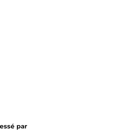
essé par