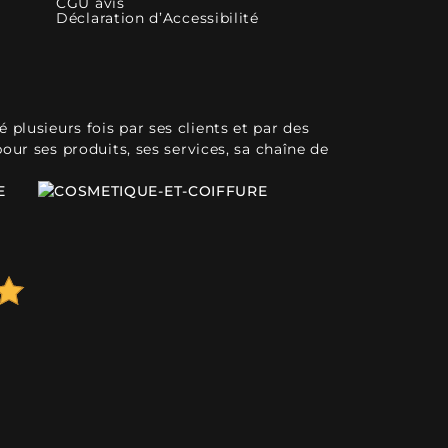
CGU avis
Déclaration d’Accessibilité
plusieurs fois par ses clients et par des
pour ses produits, ses services, sa chaîne de