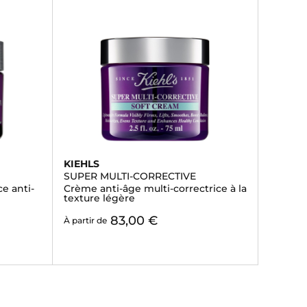
KIEHLS
SUPER MULTI-CORRECTIVE
e anti-
Crème anti-âge multi-correctrice à la
texture légère
83,00 €
À partir de