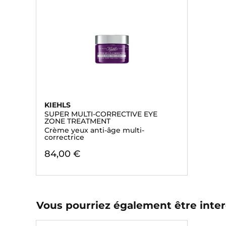
KIEHLS
SUPER MULTI-CORRECTIVE EYE
ZONE TREATMENT
Crème yeux anti-âge multi-
correctrice
84,00 €
Vous pourriez également être inter