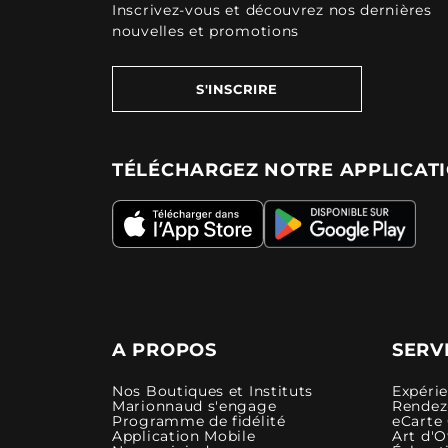
Inscrivez-vous et découvrez nos dernières
nouvelles et promotions
S'INSCRIRE
TÉLÉCHARGEZ NOTRE APPLICAT
A PROPOS
SERV
Nos Boutiques et Instituts
Expéri
Marionnaud s'engage
Rendez-
Programme de fidélité
eCarte
Application Mobile
Art d'O