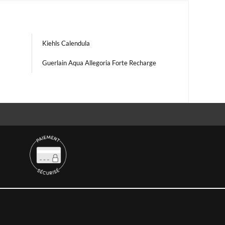
Kiehls Calendula
Guerlain Aqua Allegoria Forte Recharge