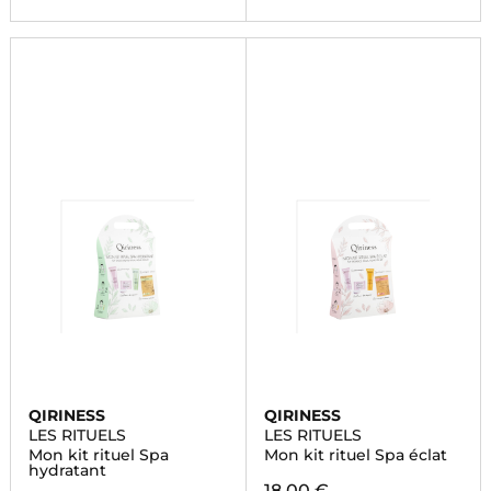
QIRINESS
QIRINESS
LES RITUELS
LES RITUELS
Mon kit rituel Spa
Mon kit rituel Spa éclat
hydratant
18,00 €