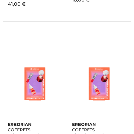
41,00 €
ERBORIAN
ERBORIAN
COFFRETS
COFFRETS