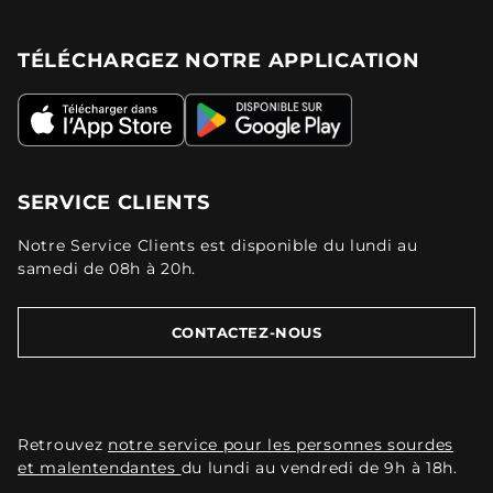
TÉLÉCHARGEZ NOTRE APPLICATION
SERVICE CLIENTS
Notre Service Clients est disponible du lundi au
samedi de 08h à 20h.
CONTACTEZ-NOUS
Retrouvez
notre service pour les personnes sourdes
et malentendantes
du lundi au vendredi de 9h à 18h.