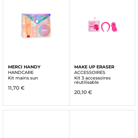
MERCI HANDY
MAKE UP ERASER
HANDCARE
ACCESSOIRES
Kit mains sun
Kit 3 accessoires
réutilisable
11,70 €
20,10 €