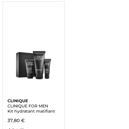
CLINIQUE
CLINIQUE FOR MEN
Kit hydratant matifiant
37,80 €