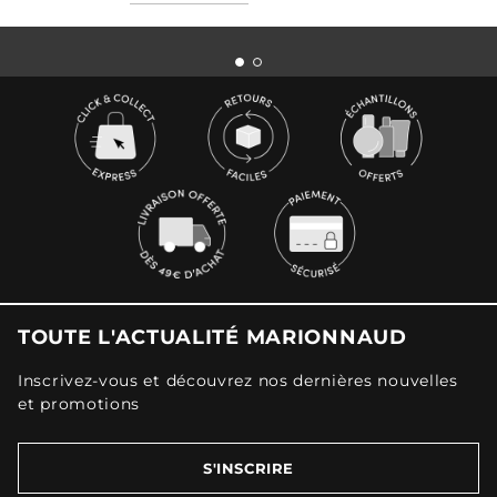
TOUTE L'ACTUALITÉ MARIONNAUD
Inscrivez-vous et découvrez nos dernières nouvelles
et promotions
S'INSCRIRE