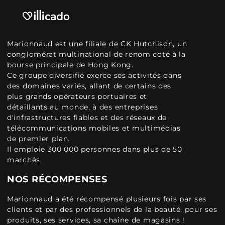
Marionnaud est une filiale de CK Hutchison, un
conglomérat multinational de renom coté à la
bourse principale de Hong Kong.
Ce groupe diversifié exerce ses activités dans
des domaines variés, allant de certains des
plus grands opérateurs portuaires et
détaillants au monde, à des entreprises
d'infrastructures fiables et des réseaux de
télécommunications mobiles et multimédias
de premier plan.
Il emploie 300 000 personnes dans plus de 50
marchés.
NOS RÉCOMPENSES
Marionnaud a été récompensé plusieurs fois par ses
clients et par des professionnels de la beauté, pour ses
produits, ses services, sa chaîne de magasins !