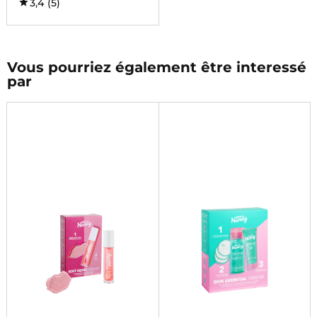
3,4
(5)
Vous pourriez également être interessé
par