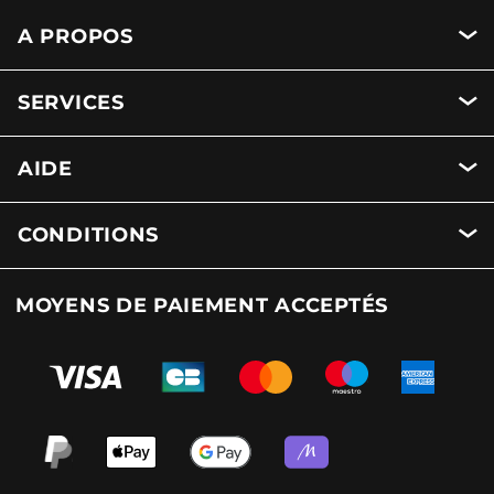
A PROPOS
SERVICES
AIDE
CONDITIONS
MOYENS DE PAIEMENT ACCEPTÉS