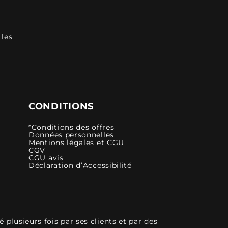
 les
CONDITIONS
*Conditions des offres
Données personnelles
Mentions légales et CGU
CGV
CGU avis
Déclaration d’Accessibilité
plusieurs fois par ses clients et par des