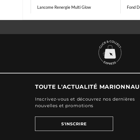
Lancome Renergie Multi Glow
Fond De
TOUTE L'ACTUALITÉ MARIONNA
Inscrivez-vous et découvrez nos dernières
nouvelles et promotions
S'INSCRIRE