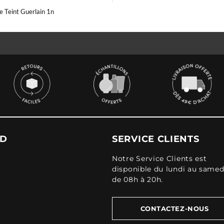
 Teint Guerlain 1n
UD
SERVICE CLIENTS
Notre Service Clients est
disponible du lundi au samed
de 08h à 20h.
CONTACTEZ-NOUS