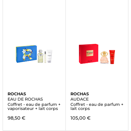
ROCHAS
ROCHAS
EAU DE ROCHAS
AUDACE
Coffret - eau de parfum +
Coffret - eau de parfum +
vaporisateur + lait corps
lait corps
98,50 €
105,00 €