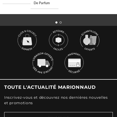
De Parfum
TOUTE L'ACTUALITÉ MARIONNAUD
Inscrivez-vous et découvrez nos dernières nouvelles
et promotions