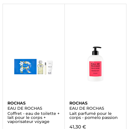
ROCHAS
ROCHAS
EAU DE ROCHAS
EAU DE ROCHAS
Coffret - eau de toilette +
Lait parfumé pour le
lait pour le corps +
corps - pomelo passion
vaporisateur voyage
41,30 €