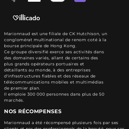
Marionnaud est une filiale de CK Hutchison, un
conglomérat multinational de renom coté à la
bourse principale de Hong Kong.
Ce groupe diversifié exerce ses activités dans
des domaines variés, allant de certains des
plus grands opérateurs portuaires et
détaillants au monde, à des entreprises
d'infrastructures fiables et des réseaux de
télécommunications mobiles et multimédias
de premier plan.
Il emploie 300 000 personnes dans plus de 50
marchés.
NOS RÉCOMPENSES
Marionnaud a été récompensé plusieurs fois par ses
clients et par des professionnels de la beauté, pour ses