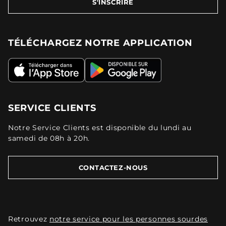
S'INSCRIRE
TÉLÉCHARGEZ NOTRE APPLICATION
SERVICE CLIENTS
Notre Service Clients est disponible du lundi au
samedi de 08h à 20h.
CONTACTEZ-NOUS
Retrouvez
notre service pour les personnes sourdes