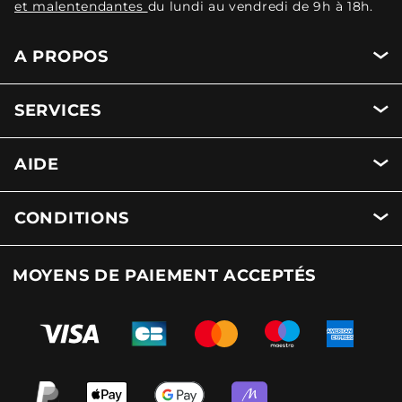
et malentendantes
du lundi au vendredi de 9h à 18h.
A PROPOS
SERVICES
AIDE
CONDITIONS
MOYENS DE PAIEMENT ACCEPTÉS