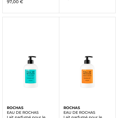
97,00 €
ROCHAS
ROCHAS
EAU DE ROCHAS
EAU DE ROCHAS
Lait parfumé pour le
Lait parfumé pour le