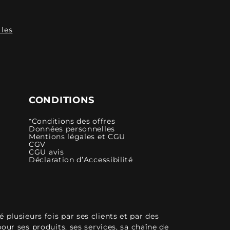
 les
CONDITIONS
*Conditions des offres
Données personnelles
Mentions légales et CGU
CGV
CGU avis
Déclaration d’Accessibilité
plusieurs fois par ses clients et par des
pour ses produits, ses services, sa chaîne de