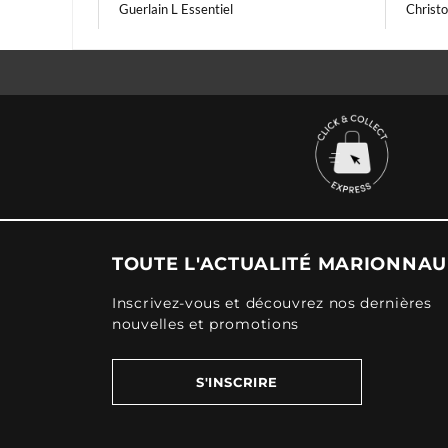
Guerlain L Essentiel
Christ
TOUTE L'ACTUALITÉ MARIONNA
Inscrivez-vous et découvrez nos dernières
nouvelles et promotions
S'INSCRIRE