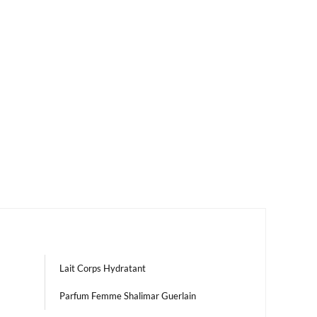
Lait Corps Hydratant
Parfum Femme Shalimar Guerlain