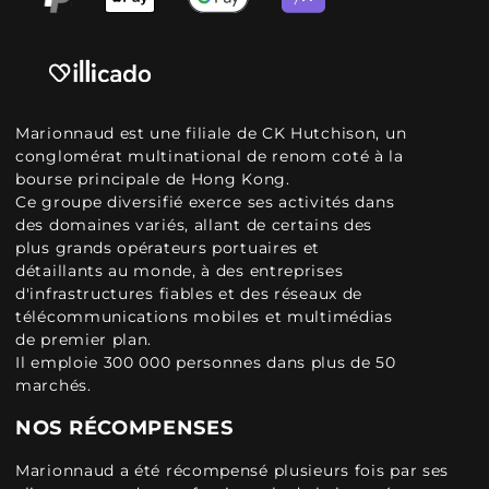
Marionnaud est une filiale de CK Hutchison, un
conglomérat multinational de renom coté à la
bourse principale de Hong Kong.
Ce groupe diversifié exerce ses activités dans
des domaines variés, allant de certains des
plus grands opérateurs portuaires et
détaillants au monde, à des entreprises
d'infrastructures fiables et des réseaux de
télécommunications mobiles et multimédias
de premier plan.
Il emploie 300 000 personnes dans plus de 50
marchés.
NOS RÉCOMPENSES
Marionnaud a été récompensé plusieurs fois par ses