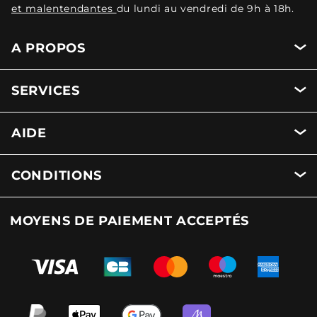
et malentendantes
du lundi au vendredi de 9h à 18h.
A PROPOS
SERVICES
AIDE
CONDITIONS
MOYENS DE PAIEMENT ACCEPTÉS