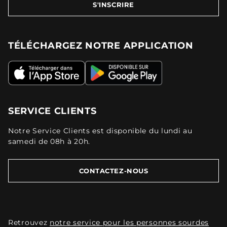
S'INSCRIRE
TÉLÉCHARGEZ NOTRE APPLICATION
SERVICE CLIENTS
Notre Service Clients est disponible du lundi au
samedi de 08h à 20h.
CONTACTEZ-NOUS
Retrouvez
notre service pour les personnes sourdes