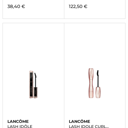
38,40 €
122,50 €
LANCÔME
LANCÔME
LASH IDÔLE
LASH IDOLE CURL