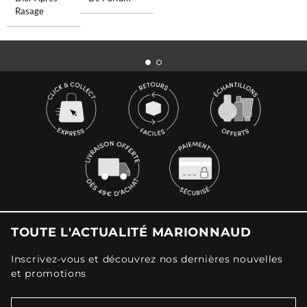
Rasage
TOUTE L'ACTUALITÉ MARIONNAUD
Inscrivez-vous et découvrez nos dernières nouvelles
et promotions