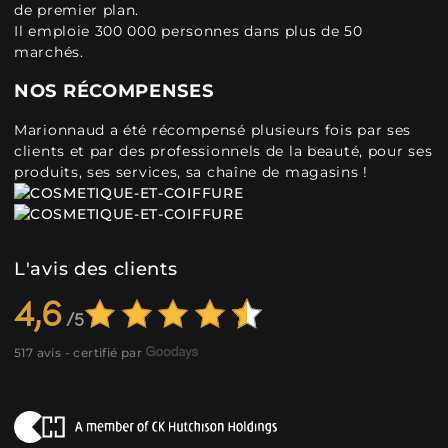
de premier plan.
Il emploie 300 000 personnes dans plus de 50
marchés.
NOS RÉCOMPENSES
Marionnaud a été récompensé plusieurs fois par ses
clients et par des professionnels de la beauté, pour ses
produits, ses services, sa chaîne de magasins !
L'avis des clients
4,6
517 avis - certifié par