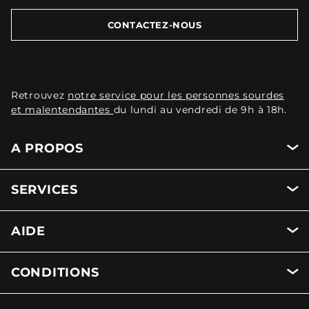
CONTACTEZ-NOUS
Retrouvez
notre service pour les personnes sourdes
et malentendantes
du lundi au vendredi de 9h à 18h.
A PROPOS
SERVICES
AIDE
CONDITIONS