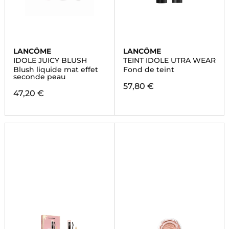
LANCÔME
LANCÔME
IDOLE JUICY BLUSH
TEINT IDOLE UTRA WEAR
Blush liquide mat effet
Fond de teint
seconde peau
57,80 €
47,20 €