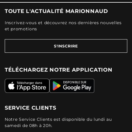
TOUTE L'ACTUALITÉ MARIONNAUD
Inscrivez-vous et découvrez nos dernières nouvelles
et promotions
S'INSCRIRE
TÉLÉCHARGEZ NOTRE APPLICATION
SERVICE CLIENTS
Notre Service Clients est disponible du lundi au
samedi de 08h à 20h.