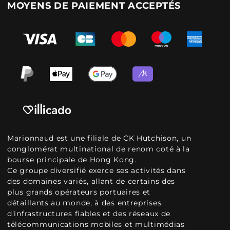
MOYENS DE PAIEMENT ACCEPTÉS
Marionnaud est une filiale de CK Hutchison, un
conglomérat multinational de renom coté à la
bourse principale de Hong Kong.
Ce groupe diversifié exerce ses activités dans
des domaines variés, allant de certains des
plus grands opérateurs portuaires et
détaillants au monde, à des entreprises
d'infrastructures fiables et des réseaux de
télécommunications mobiles et multimédias