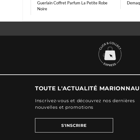
Guerlain Coffret Parfum La Petite Robe
Demaqu
Noire
TOUTE L'ACTUALITÉ MARIONNA
Inscrivez-vous et découvrez nos dernières
nouvelles et promotions
S'INSCRIRE