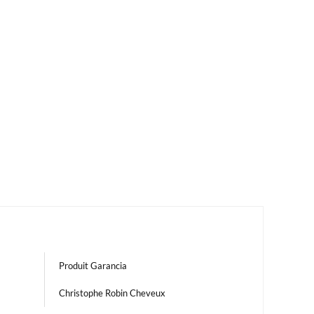
Produit Garancia
Christophe Robin Cheveux