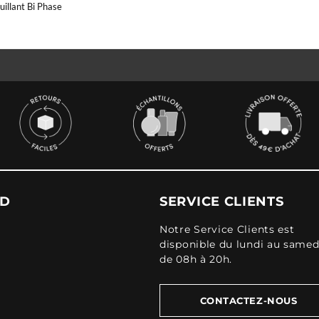
illant Bi Phase
UD
SERVICE CLIENTS
Notre Service Clients est
disponible du lundi au samed
de 08h à 20h.
CONTACTEZ-NOUS