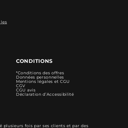
 les
CONDITIONS
*Conditions des offres
Données personnelles
Mentions légales et CGU
CGV
CGU avis
Déclaration d’Accessibilité
plusieurs fois par ses clients et par des