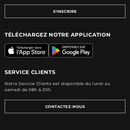
S'INSCRIRE
TÉLÉCHARGEZ NOTRE APPLICATION
SERVICE CLIENTS
Notre Service Clients est disponible du lundi au
samedi de 08h à 20h.
CONTACTEZ-NOUS