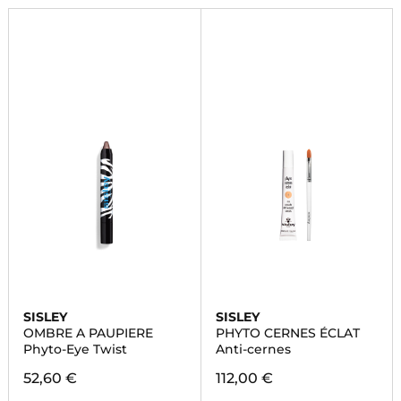
SISLEY
SISLEY
OMBRE A PAUPIERE
PHYTO CERNES ÉCLAT
Phyto-Eye Twist
Anti-cernes
52,60 €
112,00 €