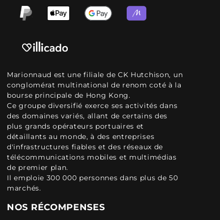
Marionnaud est une filiale de CK Hutchison, un
conglomérat multinational de renom coté à la
bourse principale de Hong Kong.
Ce groupe diversifié exerce ses activités dans
des domaines variés, allant de certains des
plus grands opérateurs portuaires et
détaillants au monde, à des entreprises
d'infrastructures fiables et des réseaux de
télécommunications mobiles et multimédias
de premier plan.
Il emploie 300 000 personnes dans plus de 50
marchés.
NOS RÉCOMPENSES