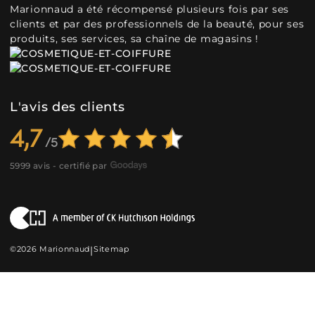
Marionnaud a été récompensé plusieurs fois par ses
clients et par des professionnels de la beauté, pour ses
produits, ses services, sa chaîne de magasins !
L'avis des clients
4,7
5999 avis - certifié par
©2026 Marionnaud
|
Sitemap