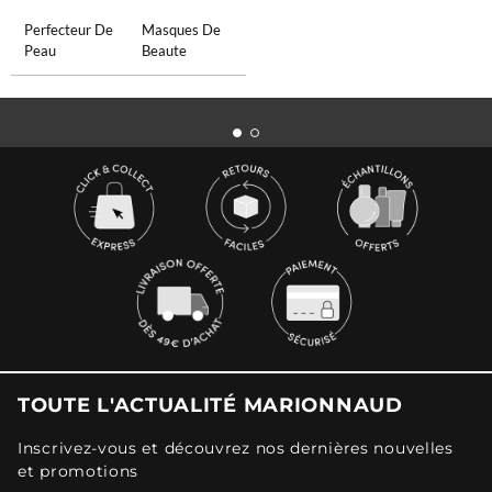
Perfecteur De
Masques De
Peau
Beaute
TOUTE L'ACTUALITÉ MARIONNAUD
Inscrivez-vous et découvrez nos dernières nouvelles
et promotions