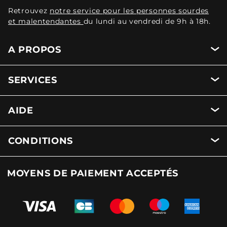
Retrouvez
notre service pour les personnes sourdes
et malentendantes
du lundi au vendredi de 9h à 18h.
A PROPOS
SERVICES
AIDE
CONDITIONS
MOYENS DE PAIEMENT ACCEPTÉS