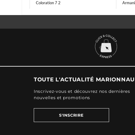
Coloration 7 2
Armani
TOUTE L'ACTUALITÉ MARIONNA
Inscrivez-vous et découvrez nos dernières
nouvelles et promotions
S'INSCRIRE