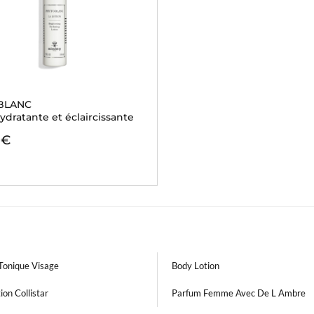
BLANC
ydratante et éclaircissante
 €
Tonique Visage
Body Lotion
ion Collistar
Parfum Femme Avec De L Ambre