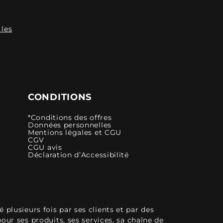
 les
CONDITIONS
*Conditions des offres
Données personnelles
Mentions légales et CGU
CGV
CGU avis
Déclaration d’Accessibilité
plusieurs fois par ses clients et par des
pour ses produits, ses services, sa chaîne de