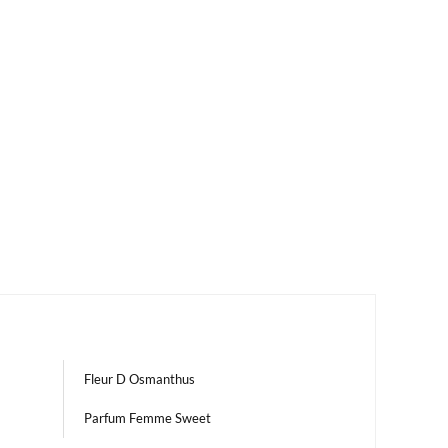
Fleur D Osmanthus
Parfum Femme Sweet