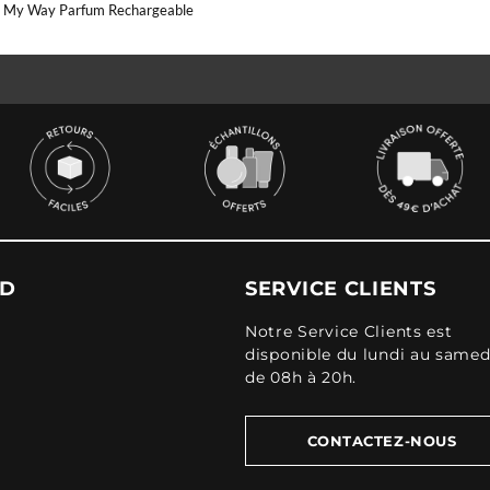
 My Way Parfum Rechargeable
UD
SERVICE CLIENTS
Notre Service Clients est
disponible du lundi au samed
de 08h à 20h.
CONTACTEZ-NOUS