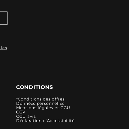
 les
CONDITIONS
*Conditions des offres
Données personnelles
Mentions légales et CGU
CGV
CGU avis
Déclaration d’Accessibilité