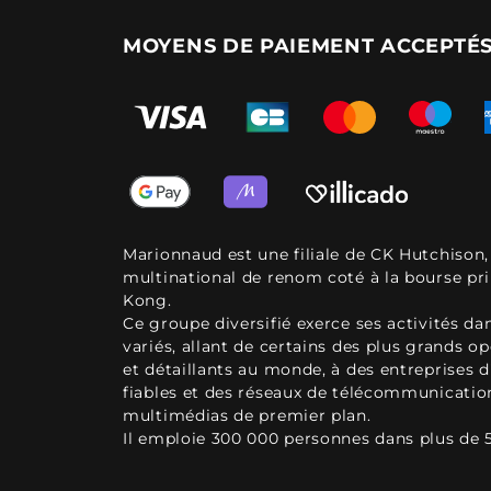
MOYENS DE PAIEMENT ACCEPTÉ
Marionnaud est une filiale de CK Hutchison
multinational de renom coté à la bourse pr
Kong.
Ce groupe diversifié exerce ses activités d
variés, allant de certains des plus grands o
et détaillants au monde, à des entreprises d
fiables et des réseaux de télécommunicatio
multimédias de premier plan.
Il emploie 300 000 personnes dans plus de 