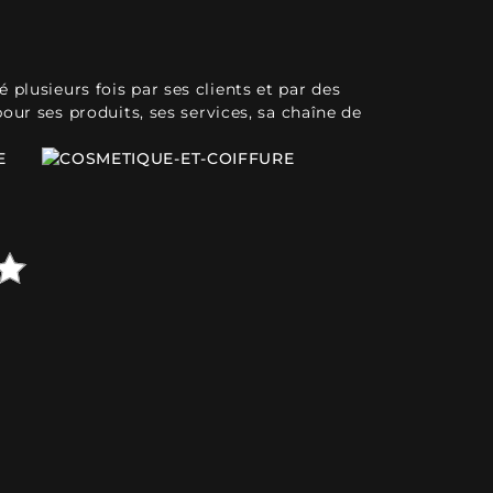
plusieurs fois par ses clients et par des
pour ses produits, ses services, sa chaîne de