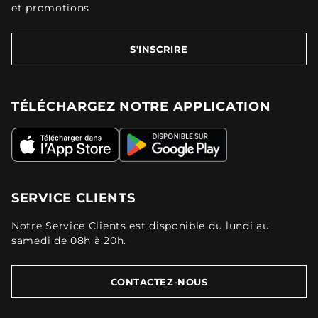
et promotions
S'INSCRIRE
TÉLÉCHARGEZ NOTRE APPLICATION
SERVICE CLIENTS
Notre Service Clients est disponible du lundi au
samedi de 08h à 20h.
CONTACTEZ-NOUS