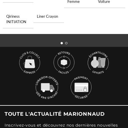
Femme
Voiture
Qiriness
Liner Crayon
INITIATION
TOUTE L'ACTUALITÉ MARIONNAUD
Inscrivez-vous et découvrez nos dernières nouvelles