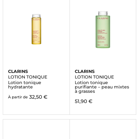
CLARINS
CLARINS
LOTION TONIQUE
LOTION TONIQUE
Lotion tonique
Lotion tonique
hydratante
purifiante – peau mixtes
à grasses
32,50 €
À partir de
51,90 €