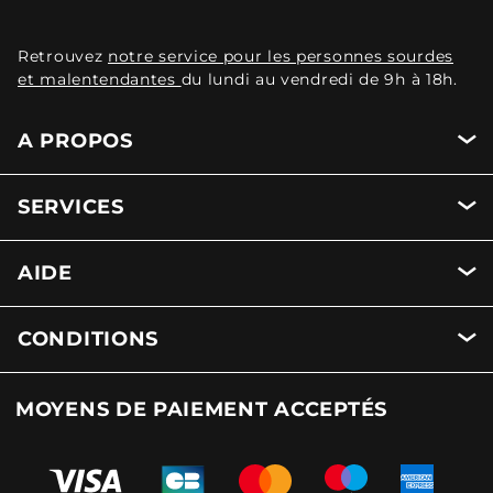
Retrouvez
notre service pour les personnes sourdes
et malentendantes
du lundi au vendredi de 9h à 18h.
A PROPOS
SERVICES
AIDE
CONDITIONS
MOYENS DE PAIEMENT ACCEPTÉS