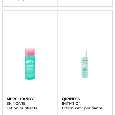
MERCI HANDY
QIRINESS
SKINCARE
INITIATION
Lotion purifiante
Lotion kéfir purifiante