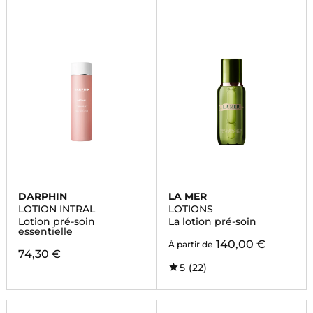
DARPHIN
LA MER
LOTION INTRAL
LOTIONS
Lotion pré-soin
La lotion pré-soin
essentielle
140,00 €
À partir de
74,30 €
5
(22)