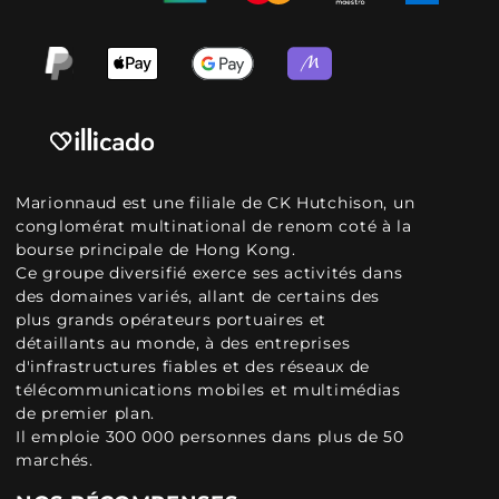
Marionnaud est une filiale de CK Hutchison, un
conglomérat multinational de renom coté à la
bourse principale de Hong Kong.
Ce groupe diversifié exerce ses activités dans
des domaines variés, allant de certains des
plus grands opérateurs portuaires et
détaillants au monde, à des entreprises
d'infrastructures fiables et des réseaux de
télécommunications mobiles et multimédias
de premier plan.
Il emploie 300 000 personnes dans plus de 50
marchés.