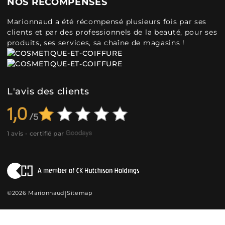
NOS RÉCOMPENSES
Marionnaud a été récompensé plusieurs fois par ses
clients et par des professionnels de la beauté, pour ses
produits, ses services, sa chaîne de magasins !
L'avis des clients
1,0
1 avis - certifié par
©2026 Marionnaud
|
Sitemap