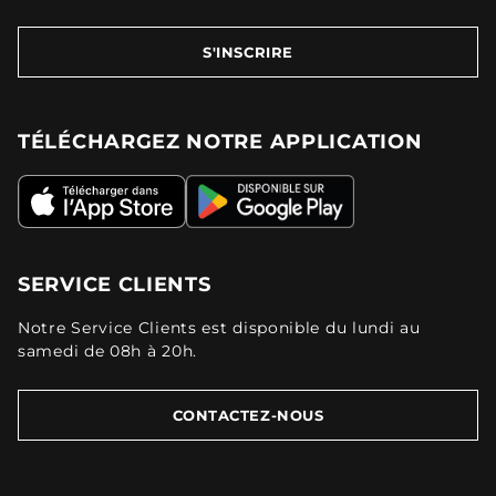
S'INSCRIRE
TÉLÉCHARGEZ NOTRE APPLICATION
SERVICE CLIENTS
Notre Service Clients est disponible du lundi au
samedi de 08h à 20h.
CONTACTEZ-NOUS