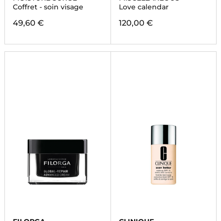
Coffret - soin visage
Love calendar
49,60 €
120,00 €