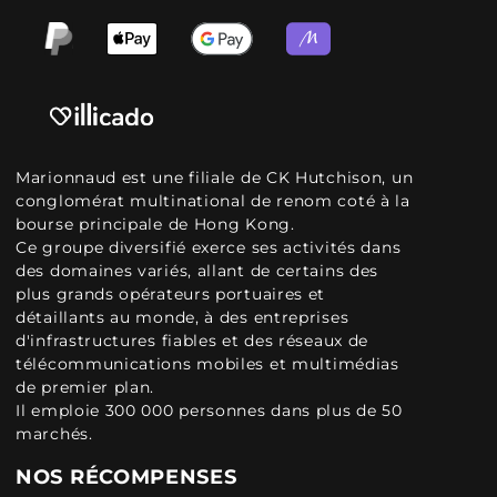
Marionnaud est une filiale de CK Hutchison, un
conglomérat multinational de renom coté à la
bourse principale de Hong Kong.
Ce groupe diversifié exerce ses activités dans
des domaines variés, allant de certains des
plus grands opérateurs portuaires et
détaillants au monde, à des entreprises
d'infrastructures fiables et des réseaux de
télécommunications mobiles et multimédias
de premier plan.
Il emploie 300 000 personnes dans plus de 50
marchés.
NOS RÉCOMPENSES