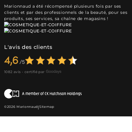
Marionnaud a été récompensé plusieurs fois par ses
clients et par des professionnels de la beauté, pour ses
produits, ses services, sa chaîne de magasins !
L'avis des clients
4,6
1082 avis - certifié par
©2026 Marionnaud
|
Sitemap