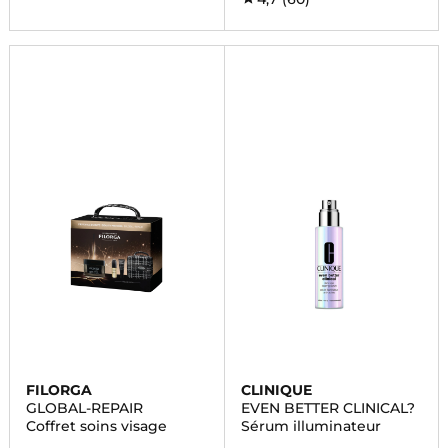
FILORGA
CLINIQUE
GLOBAL-REPAIR
EVEN BETTER CLINICAL?
Coffret soins visage
Sérum illuminateur