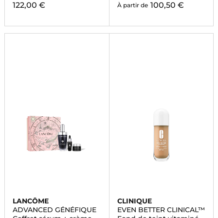
122,00 €
100,50 €
À partir de
LANCÔME
CLINIQUE
ADVANCED GÉNÉFIQUE
EVEN BETTER CLINICAL™