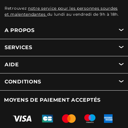
Retrouvez
notre service pour les personnes sourdes
et malentendantes
du lundi au vendredi de 9h à 18h.
A PROPOS
SERVICES
AIDE
CONDITIONS
MOYENS DE PAIEMENT ACCEPTÉS