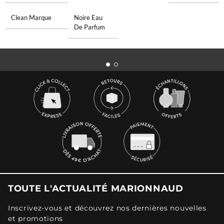
Clean Marque
Noire Eau
De Parfum
TOUTE L'ACTUALITÉ MARIONNAUD
Inscrivez-vous et découvrez nos dernières nouvelles
et promotions