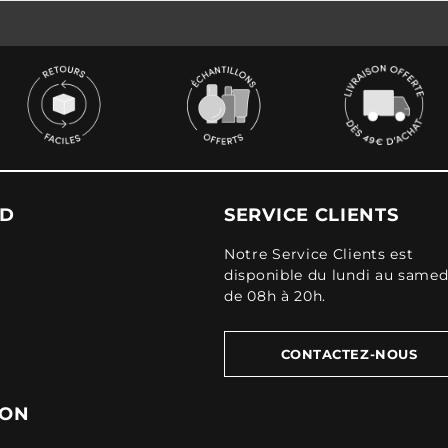
UD
SERVICE CLIENTS
Notre Service Clients est
disponible du lundi au samed
de 08h à 20h.
CONTACTEZ-NOUS
ION