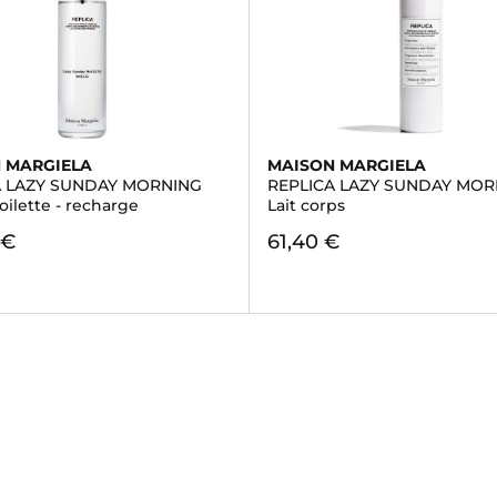
 MARGIELA
MAISON MARGIELA
A LAZY SUNDAY MORNING
REPLICA LAZY SUNDAY MOR
oilette - recharge
Lait corps
 €
61,40 €