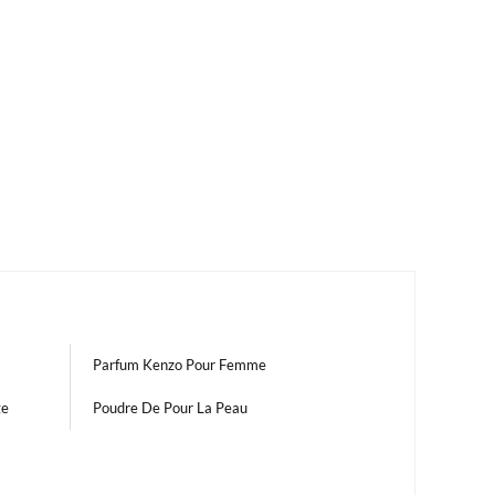
Parfum Kenzo Pour Femme
ge
Poudre De Pour La Peau