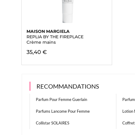
MAISON MARGIELA
REPLIA BY THE FIREPLACE
Crème mains
35,40 €
RECOMMANDATIONS
Parfum Pour Femme Guerlain
Parfum
Parfums Lancome Pour Femme
Lotion 
Collistar SOLAIRES
Coffre