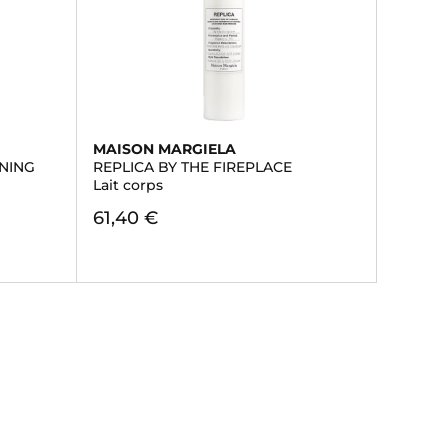
MAISON MARGIELA
NING
REPLICA BY THE FIREPLACE
Lait corps
61,40 €