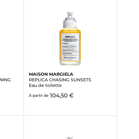
MAISON MARGIELA
NING
REPLICA CHASING SUNSETS
Eau de toilette
104,50 €
À partir de