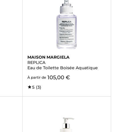
MAISON MARGIELA
REPLICA
Eau de Toilette Boisée Aquatique
105,00 €
À partir de
5
(3)