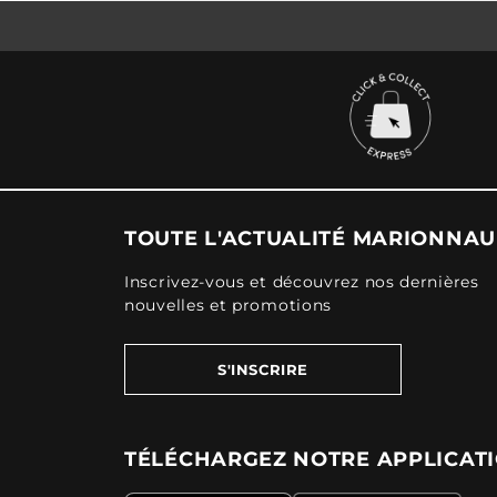
TOUTE L'ACTUALITÉ MARIONNA
Inscrivez-vous et découvrez nos dernières
nouvelles et promotions
S'INSCRIRE
TÉLÉCHARGEZ NOTRE APPLICAT