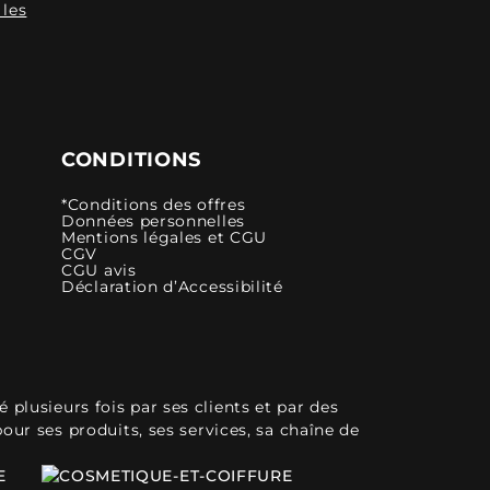
 les
CONDITIONS
*Conditions des offres
Données personnelles
Mentions légales et CGU
CGV
CGU avis
Déclaration d’Accessibilité
plusieurs fois par ses clients et par des
pour ses produits, ses services, sa chaîne de